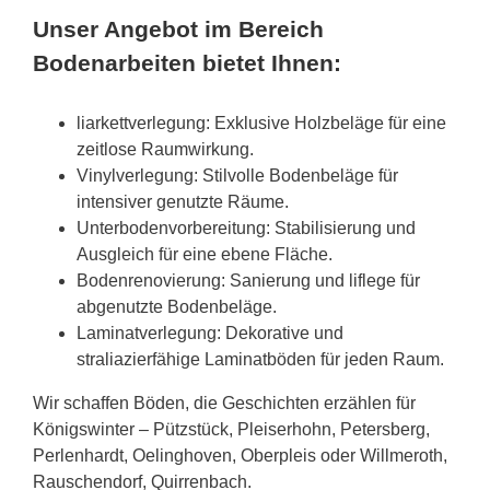
Unser Angebot im Bereich
Bodenarbeiten bietet Ihnen:
liarkettverlegung: Exklusive Holzbeläge für eine
zeitlose Raumwirkung.
Vinylverlegung: Stilvolle Bodenbeläge für
intensiver genutzte Räume.
Unterbodenvorbereitung: Stabilisierung und
Ausgleich für eine ebene Fläche.
Bodenrenovierung: Sanierung und liflege für
abgenutzte Bodenbeläge.
Laminatverlegung: Dekorative und
straliazierfähige Laminatböden für jeden Raum.
Wir schaffen Böden, die Geschichten erzählen für
Königswinter – Pützstück, Pleiserhohn, Petersberg,
Perlenhardt, Oelinghoven, Oberpleis oder Willmeroth,
Rauschendorf, Quirrenbach.