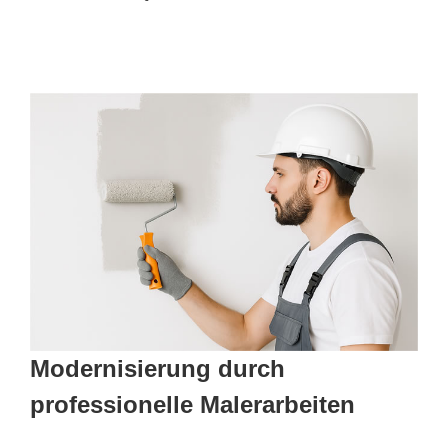
Modernisierung durch
professionelle Malerarbeiten