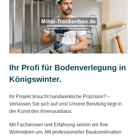
Ihr Profi für Bodenverlegung in
Königswinter.
Ihr Projekt braucht handwerkliche Präzision? –
Verlassen Sie sich auf uns! Unsere Berufung liegt in
der Kunst des Innenausbaus.
Mit Fachwissen und Erfahrung setzen wir Ihre
Wohnideen um. Mit professioneller Baukoordination