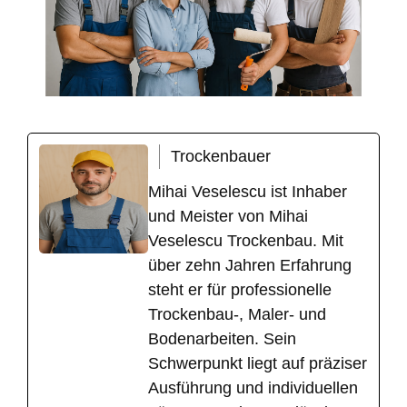
Trockenbauer
Mihai Veselescu ist Inhaber
und Meister von Mihai
Veselescu Trockenbau. Mit
über zehn Jahren Erfahrung
steht er für professionelle
Trockenbau-, Maler- und
Bodenarbeiten. Sein
Schwerpunkt liegt auf präziser
Ausführung und individuellen