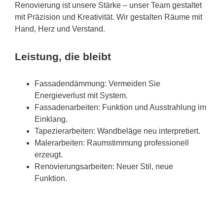
Renovierung ist unsere Stärke – unser Team gestaltet
mit Präzision und Kreativität. Wir gestalten Räume mit
Hand, Herz und Verstand.
Leistung, die bleibt
Fassadendämmung: Vermeiden Sie
Energieverlust mit System.
Fassadenarbeiten: Funktion und Ausstrahlung im
Einklang.
Tapezierarbeiten: Wandbeläge neu interpretiert.
Malerarbeiten: Raumstimmung professionell
erzeugt.
Renovierungsarbeiten: Neuer Stil, neue
Funktion.