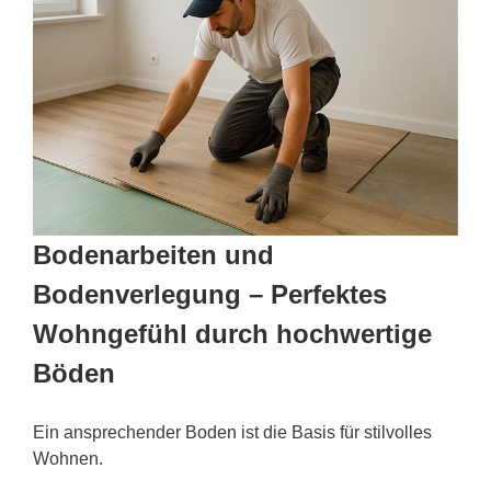
Bodenarbeiten und
Bodenverlegung – Perfektes
Wohngefühl durch hochwertige
Böden
Ein ansprechender Boden ist die Basis für stilvolles
Wohnen.