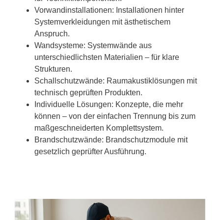
Vorwandinstallationen: Installationen hinter
Systemverkleidungen mit ästhetischem
Anspruch.
Wandsysteme: Systemwände aus
unterschiedlichsten Materialien – für klare
Strukturen.
Schallschutzwände: Raumakustiklösungen mit
technisch geprüften Produkten.
Individuelle Lösungen: Konzepte, die mehr
können – von der einfachen Trennung bis zum
maßgeschneiderten Komplettsystem.
Brandschutzwände: Brandschutzmodule mit
gesetzlich geprüfter Ausführung.