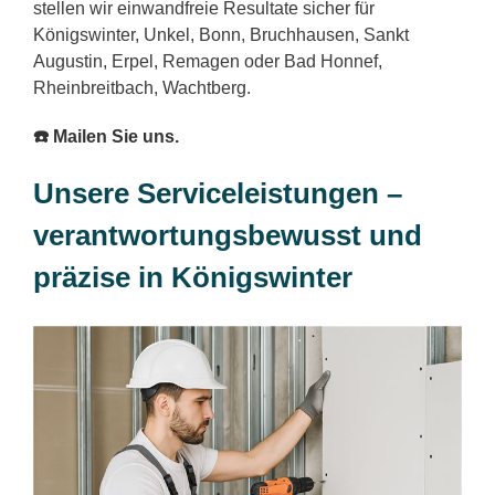
stellen wir einwandfreie Resultate sicher für
Königswinter, Unkel, Bonn, Bruchhausen, Sankt
Augustin, Erpel, Remagen oder Bad Honnef,
Rheinbreitbach, Wachtberg.
☎️ Mailen Sie uns.
Unsere Serviceleistungen –
verantwortungsbewusst und
präzise in Königswinter