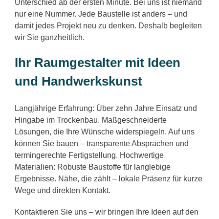
Unterschied ab der ersten Minute. Bei uns ist niemand
nur eine Nummer. Jede Baustelle ist anders – und
damit jedes Projekt neu zu denken. Deshalb begleiten
wir Sie ganzheitlich.
Ihr Raumgestalter mit Ideen
und Handwerkskunst
Langjährige Erfahrung: Über zehn Jahre Einsatz und
Hingabe im Trockenbau. Maßgeschneiderte
Lösungen, die Ihre Wünsche widerspiegeln. Auf uns
können Sie bauen – transparente Absprachen und
termingerechte Fertigstellung. Hochwertige
Materialien: Robuste Baustoffe für langlebige
Ergebnisse. Nähe, die zählt – lokale Präsenz für kurze
Wege und direkten Kontakt.
Kontaktieren Sie uns – wir bringen Ihre Ideen auf den