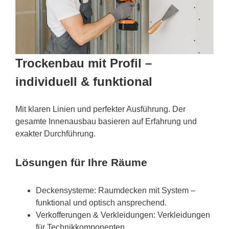
Trockenbau mit Profil –
individuell & funktional
Mit klaren Linien und perfekter Ausführung. Der
gesamte Innenausbau basieren auf Erfahrung und
exakter Durchführung.
Lösungen für Ihre Räume
Deckensysteme: Raumdecken mit System –
funktional und optisch ansprechend.
Verkofferungen & Verkleidungen: Verkleidungen
für Technikkomponenten.