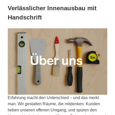
Verlässlicher Innenausbau mit
Handschrift
Erfahrung macht den Unterschied – und das merkt
man. Wir gestalten Räume, die mitdenken. Kunden
lieben unseren offenen Umgang, und spüren den