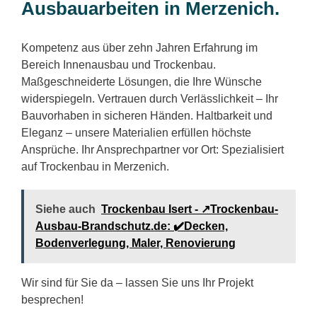
Ausbauarbeiten in Merzenich.
Kompetenz aus über zehn Jahren Erfahrung im
Bereich Innenausbau und Trockenbau.
Maßgeschneiderte Lösungen, die Ihre Wünsche
widerspiegeln. Vertrauen durch Verlässlichkeit – Ihr
Bauvorhaben in sicheren Händen. Haltbarkeit und
Eleganz – unsere Materialien erfüllen höchste
Ansprüche. Ihr Ansprechpartner vor Ort: Spezialisiert
auf Trockenbau in Merzenich.
Siehe auch
Trockenbau Isert - ↗️Trockenbau-
Ausbau-Brandschutz.de: ✔️Decken,
Bodenverlegung, Maler, Renovierung
Wir sind für Sie da – lassen Sie uns Ihr Projekt
besprechen!