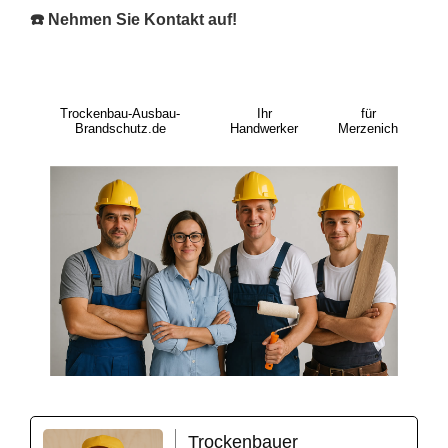
☎️ Nehmen Sie Kontakt auf!
Trockenbau-Ausbau-
Ihr
für
Brandschutz.de
Handwerker
Merzenich
Trockenbauer