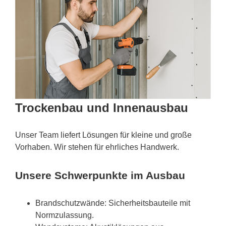
Trockenbau und Innenausbau
Unser Team liefert Lösungen für kleine und große
Vorhaben. Wir stehen für ehrliches Handwerk.
Unsere Schwerpunkte im Ausbau
Brandschutzwände: Sicherheitsbauteile mit
Normzulassung.