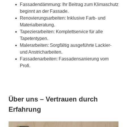
Fassadendämmung: Ihr Beitrag zum Klimaschutz
beginnt an der Fassade.
Renovierungsarbeiten: Inklusive Farb- und
Materialberatung.
Tapezierarbeiten: Komplettservice für alle
Tapetentypen.
Malerarbeiten: Sorgfältig ausgeführte Lackier-
und Anstricharbeiten.
Fassadenarbeiten: Fassadensanierung vom
Profi.
Über uns – Vertrauen durch
Erfahrung