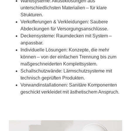
Wandsysteme: Akustiklösungen aus
unterschiedlichsten Materialien – für klare
Strukturen.
Verkofferungen & Verkleidungen: Saubere
Abdeckungen für Versorgungsanschlüsse.
Deckensysteme: Raumdecken mit System –
anpassbar.
Individuelle Lösungen: Konzepte, die mehr
können – von der einfachen Trennung bis zum
maßgeschneiderten Komplettsystem.
Schallschutzwände: Lärmschutzsysteme mit
technisch geprüften Produkten.
Vorwandinstallationen: Sanitäre Komponenten
geschickt verkleidet mit ästhetischem Anspruch.