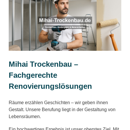
Mihai Trockenbau –
Fachgerechte
Renovierungslösungen
Räume erzählen Geschichten – wir geben ihnen
Gestalt. Unsere Berufung liegt in der Gestaltung von
Lebensräumen.
Ein hochwertiges Ergebnis ist unser oberstes Ziel. Mit