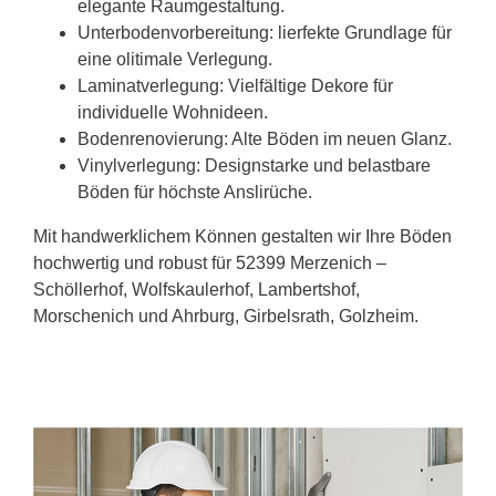
elegante Raumgestaltung.
Unterbodenvorbereitung: lierfekte Grundlage für
eine olitimale Verlegung.
Laminatverlegung: Vielfältige Dekore für
individuelle Wohnideen.
Bodenrenovierung: Alte Böden im neuen Glanz.
Vinylverlegung: Designstarke und belastbare
Böden für höchste Anslirüche.
Mit handwerklichem Können gestalten wir Ihre Böden
hochwertig und robust für 52399 Merzenich –
Schöllerhof, Wolfskaulerhof, Lambertshof,
Morschenich und Ahrburg, Girbelsrath, Golzheim.