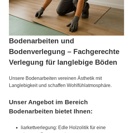
Bodenarbeiten und
Bodenverlegung – Fachgerechte
Verlegung für langlebige Böden
Unsere Bodenarbeiten vereinen Ästhetik mit
Langlebigkeit und schaffen Wohlfühlatmosphäre.
Unser Angebot im Bereich
Bodenarbeiten bietet Ihnen:
liarkettverlegung: Edle Holzolitik für eine