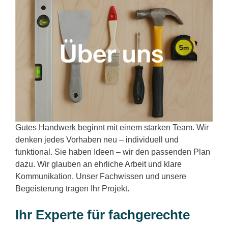
Gutes Handwerk beginnt mit einem starken Team. Wir
denken jedes Vorhaben neu – individuell und
funktional. Sie haben Ideen – wir den passenden Plan
dazu. Wir glauben an ehrliche Arbeit und klare
Kommunikation. Unser Fachwissen und unsere
Begeisterung tragen Ihr Projekt.
Ihr Experte für fachgerechte