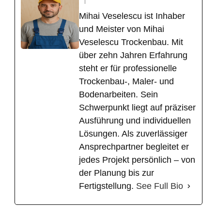
Mihai Veselescu ist Inhaber
und Meister von Mihai
Veselescu Trockenbau. Mit
über zehn Jahren Erfahrung
steht er für professionelle
Trockenbau-, Maler- und
Bodenarbeiten. Sein
Schwerpunkt liegt auf präziser
Ausführung und individuellen
Lösungen. Als zuverlässiger
Ansprechpartner begleitet er
jedes Projekt persönlich – von
der Planung bis zur
Fertigstellung.
See Full Bio