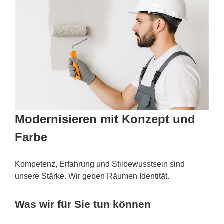
Modernisieren mit Konzept und
Farbe
Kompetenz, Erfahrung und Stilbewusstsein sind
unsere Stärke. Wir geben Räumen Identität.
Was wir für Sie tun können