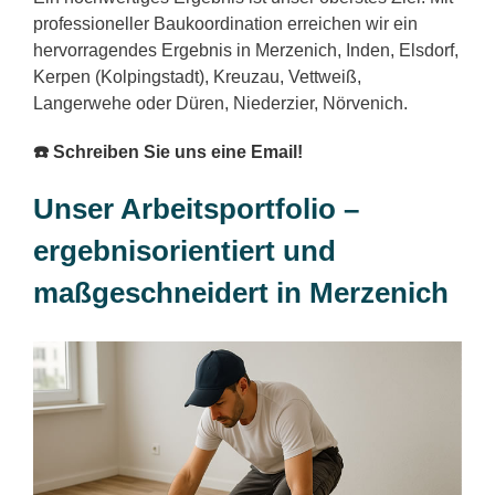
professioneller Baukoordination erreichen wir ein
hervorragendes Ergebnis in Merzenich, Inden, Elsdorf,
Kerpen (Kolpingstadt), Kreuzau, Vettweiß,
Langerwehe oder Düren, Niederzier, Nörvenich.
☎️ Schreiben Sie uns eine Email!
Unser Arbeitsportfolio –
ergebnisorientiert und
maßgeschneidert in Merzenich