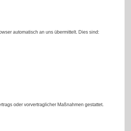
owser automatisch an uns übermittelt. Dies sind:
Vertrags oder vorvertraglicher Maßnahmen gestattet.