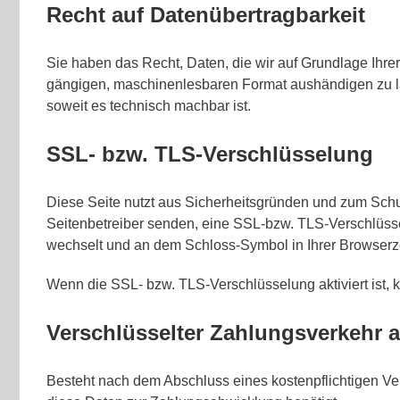
Recht auf Datenübertragbarkeit
Sie haben das Recht, Daten, die wir auf Grundlage Ihrer 
gängigen, maschinenlesbaren Format aushändigen zu lass
soweit es technisch machbar ist.
SSL- bzw. TLS-Verschlüsselung
Diese Seite nutzt aus Sicherheitsgründen und zum Schut
Seitenbetreiber senden, eine SSL-bzw. TLS-Verschlüsselu
wechselt und an dem Schloss-Symbol in Ihrer Browserze
Wenn die SSL- bzw. TLS-Verschlüsselung aktiviert ist, k
Verschlüsselter Zahlungsverkehr a
Besteht nach dem Abschluss eines kostenpflichtigen Ve