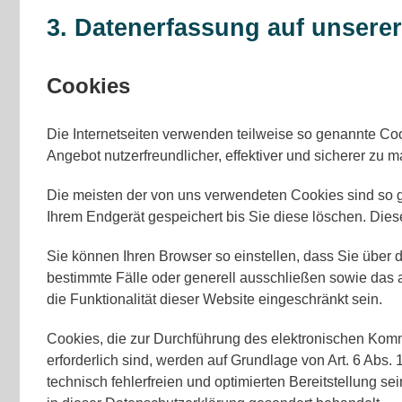
3. Datenerfassung auf unsere
Cookies
Die Internetseiten verwenden teilweise so genannte Co
Angebot nutzerfreundlicher, effektiver und sicherer zu 
Die meisten der von uns verwendeten Cookies sind so 
Ihrem Endgerät gespeichert bis Sie diese löschen. Di
Sie können Ihren Browser so einstellen, dass Sie über 
bestimmte Fälle oder generell ausschließen sowie das 
die Funktionalität dieser Website eingeschränkt sein.
Cookies, die zur Durchführung des elektronischen Komm
erforderlich sind, werden auf Grundlage von Art. 6 Abs.
technisch fehlerfreien und optimierten Bereitstellung s