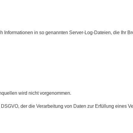
h Informationen in so genannten Server-Log-Dateien, die Ihr Br
quellen wird nicht vorgenommen.
t. f DSGVO, der die Verarbeitung von Daten zur Erfüllung eines 