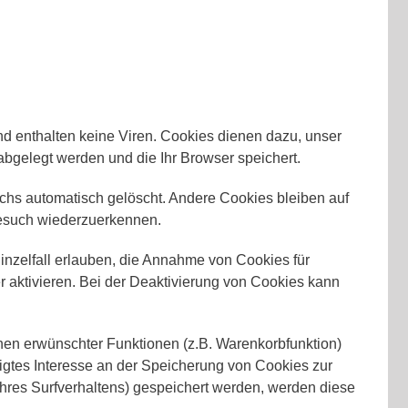
d enthalten keine Viren. Cookies dienen dazu, unser
 abgelegt werden und die Ihr Browser speichert.
hs automatisch gelöscht. Andere Cookies bleiben auf
Besuch wiederzuerkennen.
inzelfall erlauben, die Annahme von Cookies für
aktivieren. Bei der Deaktivierung von Cookies kann
nen erwünschter Funktionen (z.B. Warenkorbfunktion)
htigtes Interesse an der Speicherung von Cookies zur
 Ihres Surfverhaltens) gespeichert werden, werden diese