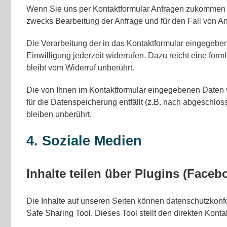
Wenn Sie uns per Kontaktformular Anfragen zukommen l
zwecks Bearbeitung der Anfrage und für den Fall von An
Die Verarbeitung der in das Kontaktformular eingegebene
Einwilligung jederzeit widerrufen. Dazu reicht eine for
bleibt vom Widerruf unberührt.
Die von Ihnen im Kontaktformular eingegebenen Daten ve
für die Datenspeicherung entfällt (z.B. nach abgeschl
bleiben unberührt.
4. Soziale Medien
Inhalte teilen über Plugins (Faceb
Die Inhalte auf unseren Seiten können datenschutzkonfo
Safe Sharing Tool
. Dieses Tool stellt den direkten Kont