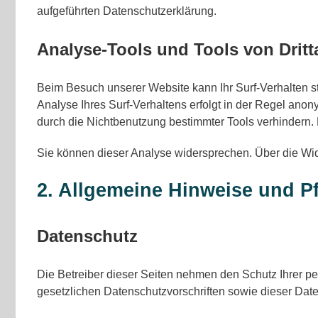
aufgeführten Datenschutzerklärung.
Analyse-Tools und Tools von Dritt
Beim Besuch unserer Website kann Ihr Surf-Verhalten s
Analyse Ihres Surf-Verhaltens erfolgt in der Regel ano
durch die Nichtbenutzung bestimmter Tools verhindern. D
Sie können dieser Analyse widersprechen. Über die Wid
2. Allgemeine Hinweise und Pf
Datenschutz
Die Betreiber dieser Seiten nehmen den Schutz Ihrer p
gesetzlichen Datenschutzvorschriften sowie dieser Dat