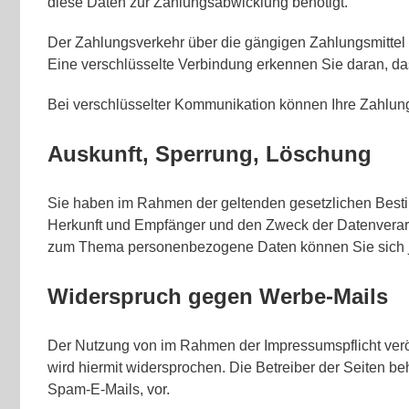
diese Daten zur Zahlungsabwicklung benötigt.
Der Zahlungsverkehr über die gängigen Zahlungsmittel (
Eine verschlüsselte Verbindung erkennen Sie daran, dass
Bei verschlüsselter Kommunikation können Ihre Zahlungs
Auskunft, Sperrung, Löschung
Sie haben im Rahmen der geltenden gesetzlichen Besti
Herkunft und Empfänger und den Zweck der Datenverarbe
zum Thema personenbezogene Daten können Sie sich j
Widerspruch gegen Werbe-Mails
Der Nutzung von im Rahmen der Impressumspflicht veröf
wird hiermit widersprochen. Die Betreiber der Seiten b
Spam-E-Mails, vor.