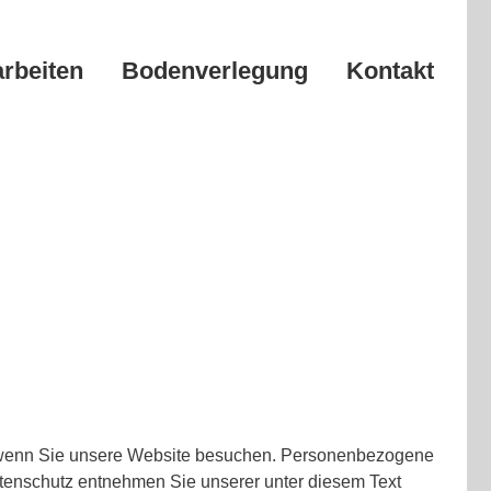
arbeiten
Bodenverlegung
Kontakt
, wenn Sie unsere Website besuchen. Personenbezogene
atenschutz entnehmen Sie unserer unter diesem Text