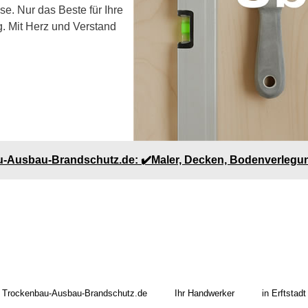
e. Nur das Beste für Ihre
. Mit Herz und Verstand
u-Ausbau-Brandschutz.de: ✔️Maler, Decken, Bodenverlegu
Trockenbau-Ausbau-Brandschutz.de
Ihr Handwerker
in Erftstadt