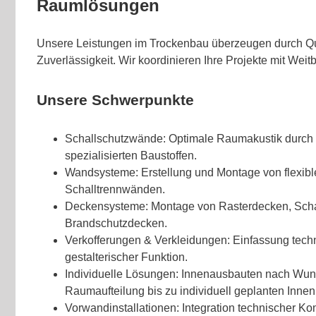
Raumlösungen
Unsere Leistungen im Trockenbau überzeugen durch Qu
Zuverlässigkeit. Wir koordinieren Ihre Projekte mit Weitb
Unsere Schwerpunkte
Schallschutzwände: Optimale Raumakustik durch 
spezialisierten Baustoffen.
Wandsysteme: Erstellung und Montage von flexi
Schalltrennwänden.
Deckensysteme: Montage von Rasterdecken, Sch
Brandschutzdecken.
Verkofferungen & Verkleidungen: Einfassung techni
gestalterischer Funktion.
Individuelle Lösungen: Innenausbauten nach Wun
Raumaufteilung bis zu individuell geplanten Inn
Vorwandinstallationen: Integration technischer 