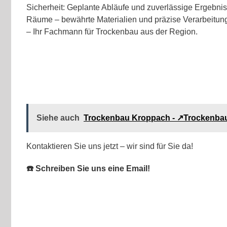
Sicherheit: Geplante Abläufe und zuverlässige Ergebniss
Räume – bewährte Materialien und präzise Verarbeitung
– Ihr Fachmann für Trockenbau aus der Region.
Siehe auch
Trockenbau Kroppach - ↗️Trockenba
Kontaktieren Sie uns jetzt – wir sind für Sie da!
☎️ Schreiben Sie uns eine Email!