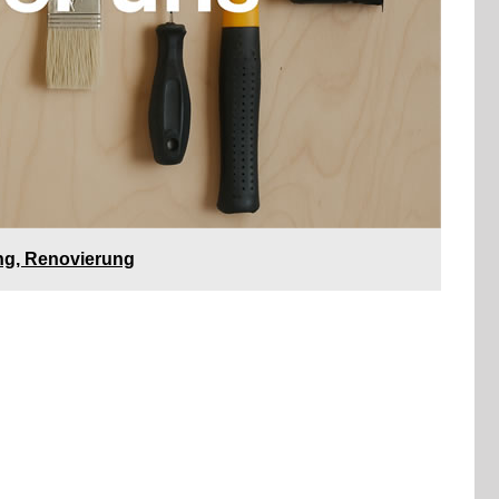
ng, Renovierung