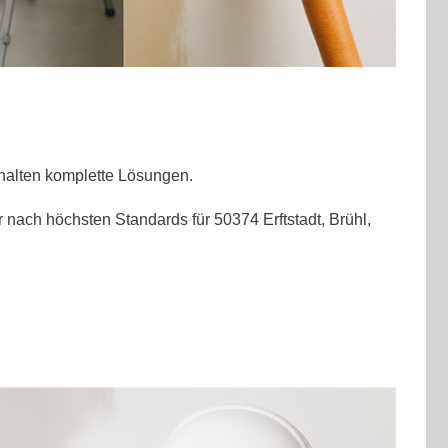
halten komplette Lösungen.
 nach höchsten Standards für 50374 Erftstadt, Brühl,