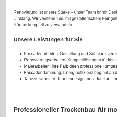
Renovierung ist unsere Stärke – unser Team bringt Des
Einklang. Wir verstehen es, mit gestalterischem Feingef
Räume komplett zu verwandeln.
Unsere Leistungen für Sie
Fassadenarbeiten: Gestaltung und Substanz verei
Renovierungsarbeiten: Komplettlösungen für fris
Malerarbeiten: Ihre Farbideen professionell umges
Fassadendämmung: Energieeffizienz beginnt an 
Tapezierarbeiten: Tapetendesign individuell auf 
Professioneller Trockenbau für m