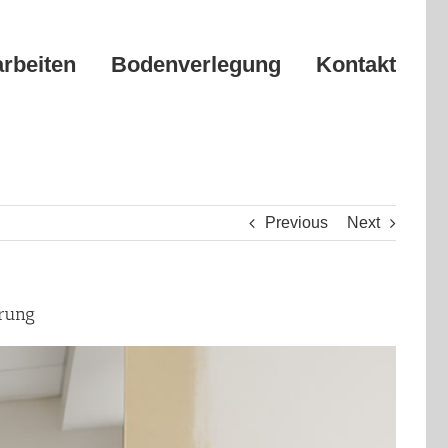
arbeiten
Bodenverlegung
Kontakt
Previous
Next
erung