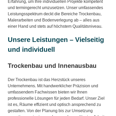
Erfahrung, um Ihre individuellen Projekte kompetent
und termingerecht umzusetzen. Unser umfassendes
Leistungsspektrum deckt die Bereiche Trockenbau,
Malerarbeiten und Bodenverlegung ab – alles aus
einer Hand und stets auf höchstem Qualitätsniveau.
Unsere Leistungen – Vielseitig
und individuell
Trockenbau und Innenausbau
Der Trockenbau ist das Herzstück unseres
Unternehmens. Mit handwerklicher Präzision und
umfassendem Fachwissen bieten wir Ihnen
professionelle Lösungen für jeden Bedarf. Unser Ziel
ist es, Räume effizient und optisch ansprechend zu
gestalten. Von der Planung bis zur Umsetzung