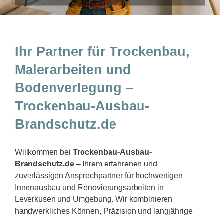
Ihr Partner für Trockenbau,
Malerarbeiten und
Bodenverlegung –
Trockenbau-Ausbau-
Brandschutz.de
Willkommen bei
Trockenbau-Ausbau-
Brandschutz.de
– Ihrem erfahrenen und
zuverlässigen Ansprechpartner für hochwertigen
Innenausbau und Renovierungsarbeiten in
Leverkusen und Umgebung. Wir kombinieren
handwerkliches Können, Präzision und langjährige