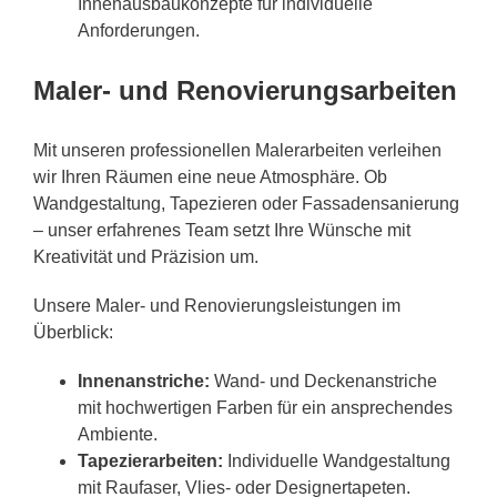
Innenausbaukonzepte für individuelle
Anforderungen.
Maler- und Renovierungsarbeiten
Mit unseren professionellen Malerarbeiten verleihen
wir Ihren Räumen eine neue Atmosphäre. Ob
Wandgestaltung, Tapezieren oder Fassadensanierung
– unser erfahrenes Team setzt Ihre Wünsche mit
Kreativität und Präzision um.
Unsere Maler- und Renovierungsleistungen im
Überblick:
Innenanstriche:
Wand- und Deckenanstriche
mit hochwertigen Farben für ein ansprechendes
Ambiente.
Tapezierarbeiten:
Individuelle Wandgestaltung
mit Raufaser, Vlies- oder Designertapeten.