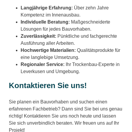
Langjährige Erfahrung:
Über zehn Jahre
Kompetenz im Innenausbau.
Individuelle Beratung:
Maßgeschneiderte
Lösungen für jedes Bauvorhaben.
Zuverlässigkeit:
Pünktliche und fachgerechte
Ausführung aller Arbeiten.
Hochwertige Materialien:
Qualitätsprodukte für
eine langlebige Umsetzung.
Regionaler Service:
Ihr Trockenbau-Experte in
Leverkusen und Umgebung.
Kontaktieren Sie uns!
Sie planen ein Bauvorhaben und suchen einen
erfahrenen Fachbetrieb? Dann sind Sie bei uns genau
richtig! Kontaktieren Sie uns noch heute und lassen
Sie sich unverbindlich beraten. Wir freuen uns auf Ihr
Projekt!