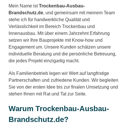
Mein Name ist
Trockenbau-Ausbau-
Brandschutz.de
, und gemeinsam mit meinem Team
stehe ich für handwerkliche Qualität und
Verlässlichkeit im Bereich Trockenbau und
Innenausbau. Mit über einem Jahrzehnt Erfahrung
setzen wir Ihre Bauprojekte mit Know-how und
Engagement um. Unsere Kunden schätzen unsere
individuelle Beratung und die persönliche Betreuung,
die jedes Projekt einzigartig macht.
Als Familienbetrieb legen wir Wert auf langfristige
Partnerschaften und zufriedene Kunden. Wir begleiten
Sie von der ersten Idee bis zur finalen Umsetzung und
stehen Ihnen mit Rat und Tat zur Seite.
Warum Trockenbau-Ausbau-
Brandschutz.de?