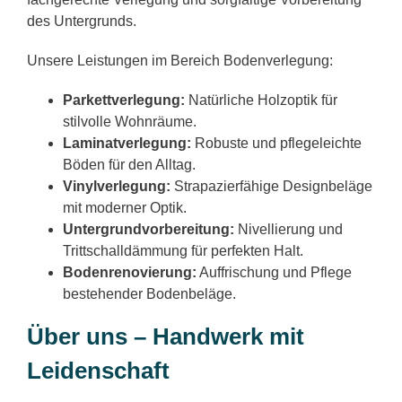
des Untergrunds.
Unsere Leistungen im Bereich Bodenverlegung:
Parkettverlegung:
Natürliche Holzoptik für
stilvolle Wohnräume.
Laminatverlegung:
Robuste und pflegeleichte
Böden für den Alltag.
Vinylverlegung:
Strapazierfähige Designbeläge
mit moderner Optik.
Untergrundvorbereitung:
Nivellierung und
Trittschalldämmung für perfekten Halt.
Bodenrenovierung:
Auffrischung und Pflege
bestehender Bodenbeläge.
Über uns – Handwerk mit
Leidenschaft