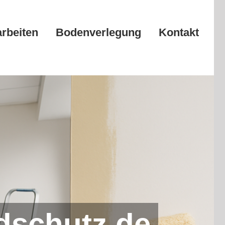
arbeiten
Bodenverlegung
Kontakt
dschutz.de