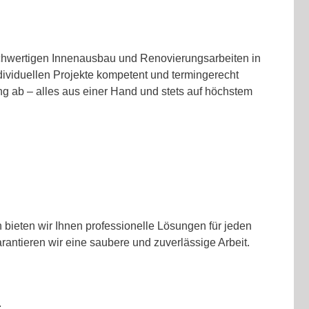
ochwertigen Innenausbau und Renovierungsarbeiten in
ividuellen Projekte kompetent und termingerecht
 ab – alles aus einer Hand und stets auf höchstem
ieten wir Ihnen professionelle Lösungen für jeden
rantieren wir eine saubere und zuverlässige Arbeit.
.