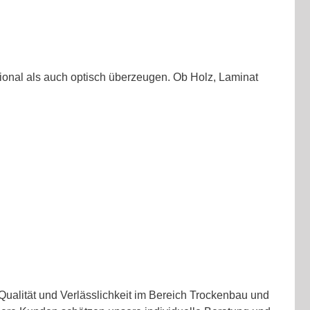
tional als auch optisch überzeugen. Ob Holz, Laminat
ualität und Verlässlichkeit im Bereich Trockenbau und