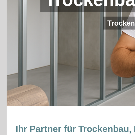
Trocken
Ihr Partner für Trockenbau