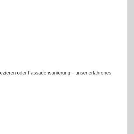
pezieren oder Fassadensanierung – unser erfahrenes