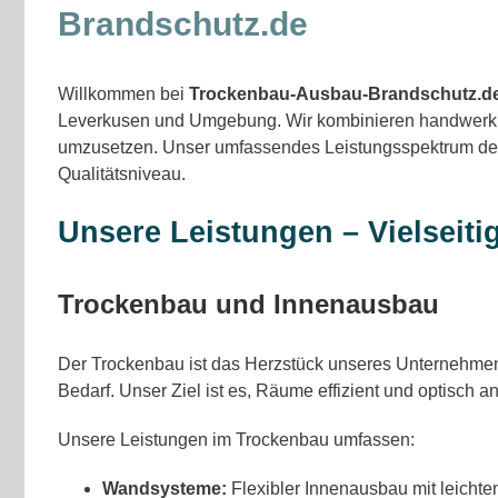
Brandschutz.de
Willkommen bei
Trockenbau-Ausbau-Brandschutz.d
Leverkusen und Umgebung. Wir kombinieren handwerklic
umzusetzen. Unser umfassendes Leistungsspektrum deck
Qualitätsniveau.
Unsere Leistungen – Vielseitig
Trockenbau und Innenausbau
Der Trockenbau ist das Herzstück unseres Unternehmen
Bedarf. Unser Ziel ist es, Räume effizient und optisch 
Unsere Leistungen im Trockenbau umfassen:
Wandsysteme:
Flexibler Innenausbau mit leich