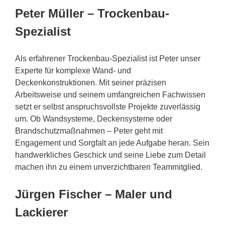
Peter Müller – Trockenbau-
Spezialist
Als erfahrener Trockenbau-Spezialist ist Peter unser
Experte für komplexe Wand- und
Deckenkonstruktionen. Mit seiner präzisen
Arbeitsweise und seinem umfangreichen Fachwissen
setzt er selbst anspruchsvollste Projekte zuverlässig
um. Ob Wandsysteme, Deckensysteme oder
Brandschutzmaßnahmen – Peter geht mit
Engagement und Sorgfalt an jede Aufgabe heran. Sein
handwerkliches Geschick und seine Liebe zum Detail
machen ihn zu einem unverzichtbaren Teammitglied.
Jürgen Fischer – Maler und
Lackierer