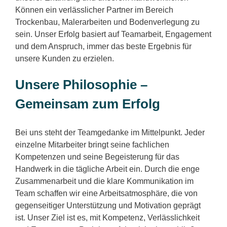
Können ein verlässlicher Partner im Bereich
Trockenbau, Malerarbeiten und Bodenverlegung zu
sein. Unser Erfolg basiert auf Teamarbeit, Engagement
und dem Anspruch, immer das beste Ergebnis für
unsere Kunden zu erzielen.
Unsere Philosophie –
Gemeinsam zum Erfolg
Bei uns steht der Teamgedanke im Mittelpunkt. Jeder
einzelne Mitarbeiter bringt seine fachlichen
Kompetenzen und seine Begeisterung für das
Handwerk in die tägliche Arbeit ein. Durch die enge
Zusammenarbeit und die klare Kommunikation im
Team schaffen wir eine Arbeitsatmosphäre, die von
gegenseitiger Unterstützung und Motivation geprägt
ist. Unser Ziel ist es, mit Kompetenz, Verlässlichkeit