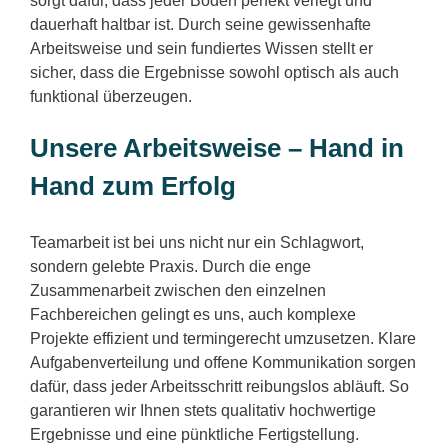
sorgt dafür, dass jeder Boden perfekt verlegt und
dauerhaft haltbar ist. Durch seine gewissenhafte
Arbeitsweise und sein fundiertes Wissen stellt er
sicher, dass die Ergebnisse sowohl optisch als auch
funktional überzeugen.
Unsere Arbeitsweise – Hand in
Hand zum Erfolg
Teamarbeit ist bei uns nicht nur ein Schlagwort,
sondern gelebte Praxis. Durch die enge
Zusammenarbeit zwischen den einzelnen
Fachbereichen gelingt es uns, auch komplexe
Projekte effizient und termingerecht umzusetzen. Klare
Aufgabenverteilung und offene Kommunikation sorgen
dafür, dass jeder Arbeitsschritt reibungslos abläuft. So
garantieren wir Ihnen stets qualitativ hochwertige
Ergebnisse und eine pünktliche Fertigstellung.