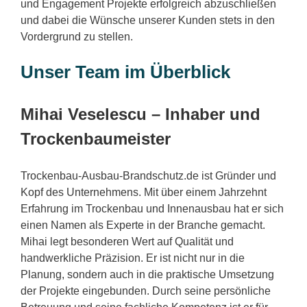
und Engagement Projekte erfolgreich abzuschließen
und dabei die Wünsche unserer Kunden stets in den
Vordergrund zu stellen.
Unser Team im Überblick
Mihai Veselescu – Inhaber und
Trockenbaumeister
Trockenbau-Ausbau-Brandschutz.de ist Gründer und
Kopf des Unternehmens. Mit über einem Jahrzehnt
Erfahrung im Trockenbau und Innenausbau hat er sich
einen Namen als Experte in der Branche gemacht.
Mihai legt besonderen Wert auf Qualität und
handwerkliche Präzision. Er ist nicht nur in die
Planung, sondern auch in die praktische Umsetzung
der Projekte eingebunden. Durch seine persönliche