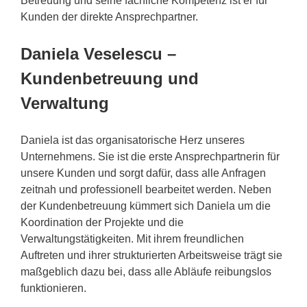
Betreuung und seine fachliche Kompetenz ist er für
Kunden der direkte Ansprechpartner.
Daniela Veselescu –
Kundenbetreuung und
Verwaltung
Daniela ist das organisatorische Herz unseres
Unternehmens. Sie ist die erste Ansprechpartnerin für
unsere Kunden und sorgt dafür, dass alle Anfragen
zeitnah und professionell bearbeitet werden. Neben
der Kundenbetreuung kümmert sich Daniela um die
Koordination der Projekte und die
Verwaltungstätigkeiten. Mit ihrem freundlichen
Auftreten und ihrer strukturierten Arbeitsweise trägt sie
maßgeblich dazu bei, dass alle Abläufe reibungslos
funktionieren.