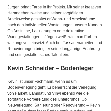
Jürgen bringt Farbe in Ihr Projekt. Mit seiner kreativen
Herangehensweise und seiner sorgfältigen
Arbeitsweise gestaltet er Wohn- und Arbeitsräume
nach den individuellen Vorstellungen unserer Kunden.
Ob Anstriche, Lackierungen oder dekorative
Wandgestaltungen – Jürgen weiß, wie man Farben
wirkungsvoll einsetzt. Auch bei Fassadenarbeiten und
Renovierungen bringt er seine langjährige Erfahrung
und sein gestalterisches Talent ein.
Kevin Schneider – Bodenleger
Kevin ist unser Fachmann, wenn es um
Bodenverlegung geht. Er beherrscht die Verlegung
von Parkett, Laminat und Vinyl ebenso wie die
sorgfältige Vorbereitung des Untergrunds. Ob
Neuverlegung, Sanierung oder Renovierung – Kevin