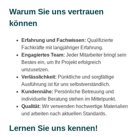
Warum Sie uns vertrauen
können
Erfahrung und Fachwissen:
Qualifizierte
Fachkräfte mit langjähriger Erfahrung.
Engagiertes Team:
Jeder Mitarbeiter bringt sein
Bestes ein, um Ihr Projekt erfolgreich
umzusetzen.
Verlässlichkeit:
Pünktliche und sorgfältige
Ausführung ist für uns selbstverständlich.
Kundennähe:
Persönliche Betreuung und
individuelle Beratung stehen im Mittelpunkt.
Qualität:
Wir verwenden hochwertige Materialien
und arbeiten nach aktuellen Standards.
Lernen Sie uns kennen!