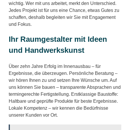
wichtig. Wer mit uns arbeitet, merkt den Unterschied.
Jedes Projekt ist für uns eine Chance, etwas Gutes zu
schaffen, deshalb begleiten wir Sie mit Engagement
und Fokus.
Ihr Raumgestalter mit Ideen
und Handwerkskunst
Über zehn Jahre Erfolg im Innenausbau – für
Ergebnisse, die überzeugen. Persönliche Beratung –
wir hören Ihnen zu und setzen Ihre Wünsche um. Auf
uns können Sie bauen – transparente Absprachen und
termingerechte Fertigstellung. Erstklassige Baustoffe:
Haltbare und geprüfte Produkte für beste Ergebnisse.
Lokale Kompetenz – wir kennen die Bedürfnisse
unserer Kunden vor Ort.