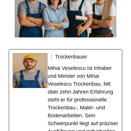
Trockenbauer
Mihai Veselescu ist Inhaber
und Meister von Mihai
Veselescu Trockenbau. Mit
über zehn Jahren Erfahrung
steht er für professionelle
Trockenbau-, Maler- und
Bodenarbeiten. Sein
Schwerpunkt liegt auf präziser