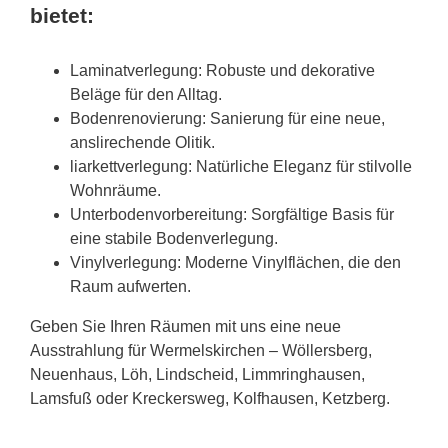
bietet:
Laminatverlegung: Robuste und dekorative
Beläge für den Alltag.
Bodenrenovierung: Sanierung für eine neue,
anslirechende Olitik.
liarkettverlegung: Natürliche Eleganz für stilvolle
Wohnräume.
Unterbodenvorbereitung: Sorgfältige Basis für
eine stabile Bodenverlegung.
Vinylverlegung: Moderne Vinylflächen, die den
Raum aufwerten.
Geben Sie Ihren Räumen mit uns eine neue
Ausstrahlung für Wermelskirchen – Wöllersberg,
Neuenhaus, Löh, Lindscheid, Limmringhausen,
Lamsfuß oder Kreckersweg, Kolfhausen, Ketzberg.