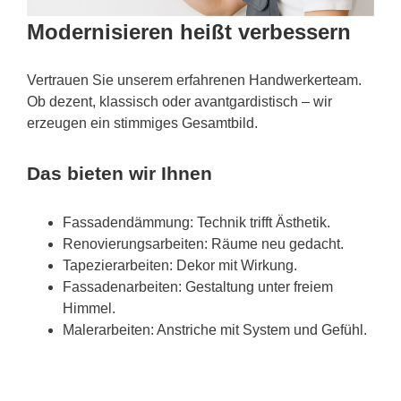
Modernisieren heißt verbessern
Vertrauen Sie unserem erfahrenen Handwerkerteam.
Ob dezent, klassisch oder avantgardistisch – wir
erzeugen ein stimmiges Gesamtbild.
Das bieten wir Ihnen
Fassadendämmung: Technik trifft Ästhetik.
Renovierungsarbeiten: Räume neu gedacht.
Tapezierarbeiten: Dekor mit Wirkung.
Fassadenarbeiten: Gestaltung unter freiem
Himmel.
Malerarbeiten: Anstriche mit System und Gefühl.