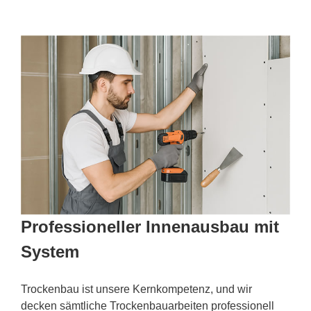
Professioneller Innenausbau mit
System
Trockenbau ist unsere Kernkompetenz, und wir
decken sämtliche Trockenbauarbeiten professionell