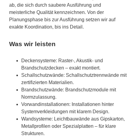
ab, die sich durch saubere Ausführung und
meisterliche Qualität kennzeichnen. Von der
Planungsphase bis zur Ausführung setzen wir auf
exakte Koordination, bis ins Detail.
Was wir leisten
Deckensysteme: Raster-, Akustik- und
Brandschutzdecken – exakt montiert.
Schallschutzwände: Schallschutztrennwände mit
zertifizierten Materialien.
Brandschutzwände: Brandschutzmodule mit
Normzulassung.
Vorwandinstallationen: Installationen hinter
Systemverkleidungen mit klarem Design.
Wandsysteme: Leichtbauwände aus Gipskarton,
Metallprofilen oder Spezialplatten – für klare
Strukturen.