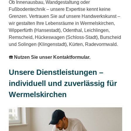
Ob Innenausbau, Wandgestaltung oder
Fußbodentechnik – unsere Expertise kennt keine
Grenzen. Vertrauen Sie auf unsere Handwerkskunst –
wir gestalten Ihre Lebensräume in Wermelskirchen,
Wipperfürth (Hansestadt), Odenthal, Leichlingen,
Remscheid, Hückeswagen (Schloss-Stadt), Burscheid
und Solingen (Klingenstadt), Kürten, Radevormwald.
☎️ Nutzen Sie unser Kontaktformular.
Unsere Dienstleistungen –
individuell und zuverlässig für
Wermelskirchen