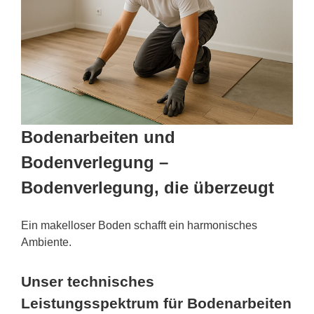
Bodenarbeiten und
Bodenverlegung –
Bodenverlegung, die überzeugt
Ein makelloser Boden schafft ein harmonisches
Ambiente.
Unser technisches
Leistungsspektrum für Bodenarbeiten