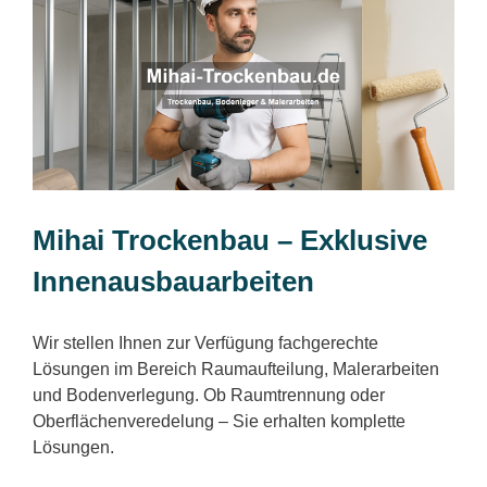
Mihai Trockenbau – Exklusive
Innenausbauarbeiten
Wir stellen Ihnen zur Verfügung fachgerechte
Lösungen im Bereich Raumaufteilung, Malerarbeiten
und Bodenverlegung. Ob Raumtrennung oder
Oberflächenveredelung – Sie erhalten komplette
Lösungen.