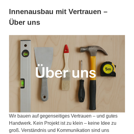
Innenausbau mit Vertrauen –
Über uns
Wir bauen auf gegenseitiges Vertrauen – und gutes
Handwerk. Kein Projekt ist zu klein – keine Idee zu
groß. Verständnis und Kommunikation sind uns