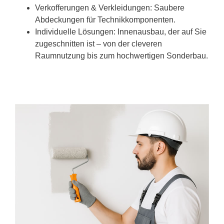
Verkofferungen & Verkleidungen: Saubere
Abdeckungen für Technikkomponenten.
Individuelle Lösungen: Innenausbau, der auf Sie
zugeschnitten ist – von der cleveren
Raumnutzung bis zum hochwertigen Sonderbau.