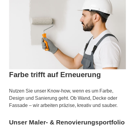
Farbe trifft auf Erneuerung
Nutzen Sie unser Know-how, wenn es um Farbe,
Design und Sanierung geht. Ob Wand, Decke oder
Fassade – wir arbeiten präzise, kreativ und sauber.
Unser Maler- & Renovierungsportfolio