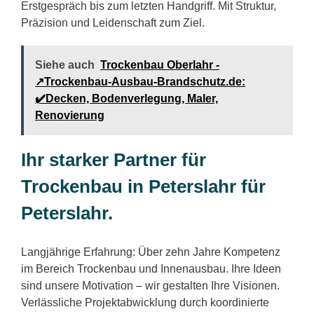
Erstgespräch bis zum letzten Handgriff. Mit Struktur,
Präzision und Leidenschaft zum Ziel.
Siehe auch
Trockenbau Oberlahr -
↗️Trockenbau-Ausbau-Brandschutz.de:
✔️Decken, Bodenverlegung, Maler,
Renovierung
Ihr starker Partner für
Trockenbau in Peterslahr für
Peterslahr.
Langjährige Erfahrung: Über zehn Jahre Kompetenz
im Bereich Trockenbau und Innenausbau. Ihre Ideen
sind unsere Motivation – wir gestalten Ihre Visionen.
Verlässliche Projektabwicklung durch koordinierte