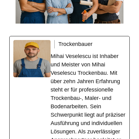
Trockenbauer
Mihai Veselescu ist Inhaber
und Meister von Mihai
Veselescu Trockenbau. Mit
über zehn Jahren Erfahrung
steht er für professionelle
Trockenbau-, Maler- und
Bodenarbeiten. Sein
Schwerpunkt liegt auf präziser
Ausführung und individuellen
Lösungen. Als zuverlässiger