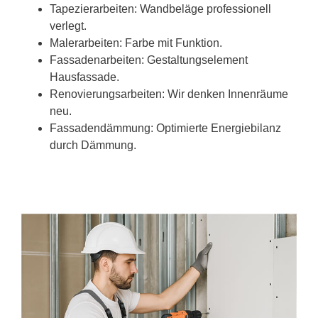
Tapezierarbeiten: Wandbeläge professionell
verlegt.
Malerarbeiten: Farbe mit Funktion.
Fassadenarbeiten: Gestaltungselement
Hausfassade.
Renovierungsarbeiten: Wir denken Innenräume
neu.
Fassadendämmung: Optimierte Energiebilanz
durch Dämmung.