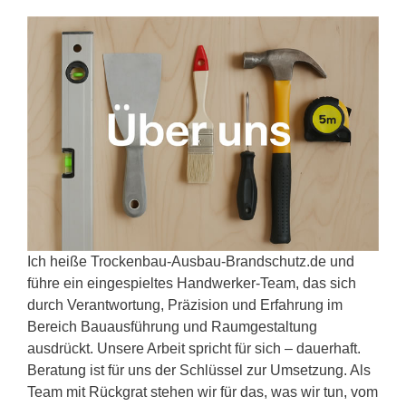
Ich heiße Trockenbau-Ausbau-Brandschutz.de und
führe ein eingespieltes Handwerker-Team, das sich
durch Verantwortung, Präzision und Erfahrung im
Bereich Bauausführung und Raumgestaltung
ausdrückt. Unsere Arbeit spricht für sich – dauerhaft.
Beratung ist für uns der Schlüssel zur Umsetzung. Als
Team mit Rückgrat stehen wir für das, was wir tun, vom