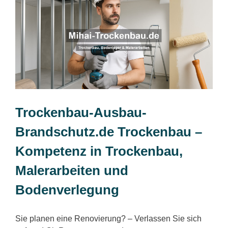
Trockenbau-Ausbau-
Brandschutz.de Trockenbau –
Kompetenz in Trockenbau,
Malerarbeiten und
Bodenverlegung
Sie planen eine Renovierung? – Verlassen Sie sich