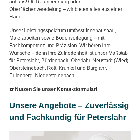
auf uns! Ob Raumtrennung oder
Oberflächenveredelung – wir bieten alles aus einer
Hand.
Unser Leistungsspektrum umfasst Innenausbau,
Malerarbeiten sowie Bodenverlegung – mit
Fachkompetenz und Präzision. Wir hören Ihre
Wünsche – denn Ihre Zufriedenheit ist unser Maßstab
für Peterslahr, Bürdenbach, Oberlahr, Neustadt (Wied),
Obersteinebach, Rott, Krunkel und Burglahr,
Eulenberg, Niedersteinebach.
☎️ Nutzen Sie unser Kontaktformular!
Unsere Angebote – Zuverlässig
und Fachkundig für Peterslahr