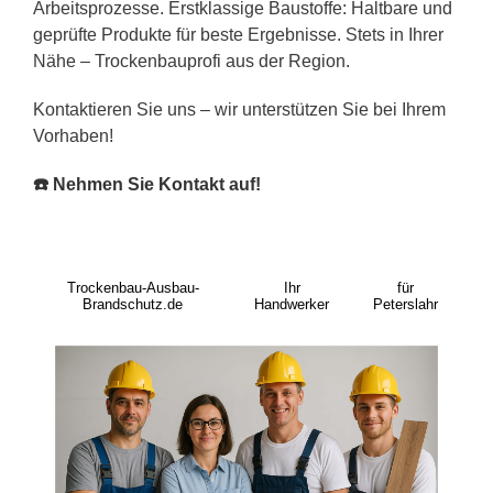
Arbeitsprozesse. Erstklassige Baustoffe: Haltbare und
geprüfte Produkte für beste Ergebnisse. Stets in Ihrer
Nähe – Trockenbauprofi aus der Region.
Kontaktieren Sie uns – wir unterstützen Sie bei Ihrem
Vorhaben!
☎️ Nehmen Sie Kontakt auf!
Trockenbau-Ausbau-
Ihr
für
Brandschutz.de
Handwerker
Peterslahr