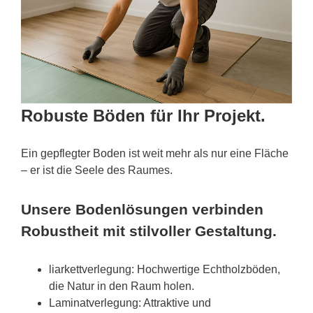
Robuste Böden für Ihr Projekt.
Ein gepflegter Boden ist weit mehr als nur eine Fläche
– er ist die Seele des Raumes.
Unsere Bodenlösungen verbinden
Robustheit mit stilvoller Gestaltung.
liarkettverlegung: Hochwertige Echtholzböden,
die Natur in den Raum holen.
Laminatverlegung: Attraktive und