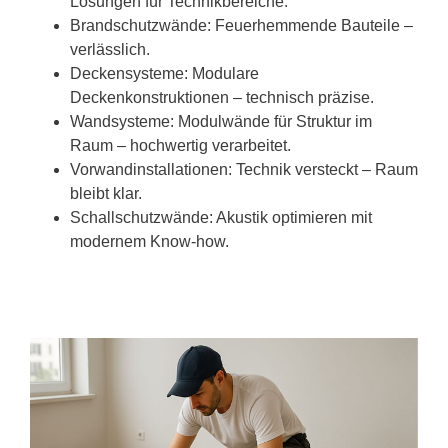
Lösungen für Technikbereiche.
Brandschutzwände: Feuerhemmende Bauteile –
verlässlich.
Deckensysteme: Modulare
Deckenkonstruktionen – technisch präzise.
Wandsysteme: Modulwände für Struktur im
Raum – hochwertig verarbeitet.
Vorwandinstallationen: Technik versteckt – Raum
bleibt klar.
Schallschutzwände: Akustik optimieren mit
modernem Know-how.