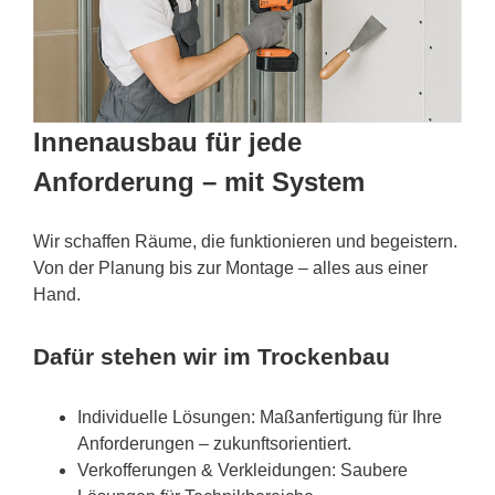
Innenausbau für jede
Anforderung – mit System
Wir schaffen Räume, die funktionieren und begeistern.
Von der Planung bis zur Montage – alles aus einer
Hand.
Dafür stehen wir im Trockenbau
Individuelle Lösungen: Maßanfertigung für Ihre
Anforderungen – zukunftsorientiert.
Verkofferungen & Verkleidungen: Saubere