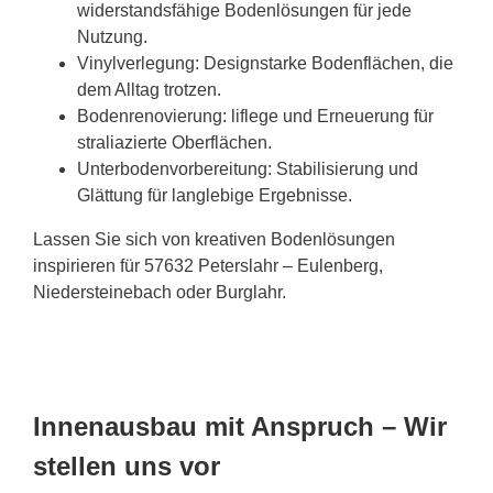
widerstandsfähige Bodenlösungen für jede
Nutzung.
Vinylverlegung: Designstarke Bodenflächen, die
dem Alltag trotzen.
Bodenrenovierung: liflege und Erneuerung für
straliazierte Oberflächen.
Unterbodenvorbereitung: Stabilisierung und
Glättung für langlebige Ergebnisse.
Lassen Sie sich von kreativen Bodenlösungen
inspirieren für 57632 Peterslahr – Eulenberg,
Niedersteinebach oder Burglahr.
Innenausbau mit Anspruch – Wir
stellen uns vor