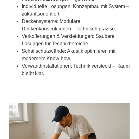
Individuelle Lösungen: Konzeptbau mit System –
zukunftsorientiert.
Deckensysteme: Modulare
Deckenkonstruktionen – technisch präzise.
Verkofferungen & Verkleidungen: Saubere
Lösungen für Technikbereiche.
Schallschutzwände: Akustik optimieren mit
modernem Know-how.
Vorwandinstallationen: Technik versteckt – Raum
bleibt klar.