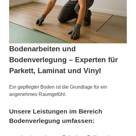
Bodenarbeiten und
Bodenverlegung – Experten für
Parkett, Laminat und Vinyl
Ein gepflegter Boden ist die Grundlage für ein
angenehmes Raumgefühl.
Unsere Leistungen im Bereich
Bodenverlegung umfassen: