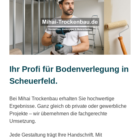
Ihr Profi für Bodenverlegung in
Scheuerfeld.
Bei Mihai Trockenbau erhalten Sie hochwertige
Ergebnisse. Ganz gleich ob private oder gewerbliche
Projekte – wir übernehmen die fachgerechte
Umsetzung.
Jede Gestaltung trägt Ihre Handschrift. Mit