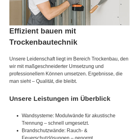
Effizient bauen mit
Trockenbautechnik
Unsere Leidenschaft liegt im Bereich Trockenbau, den
wir mit maßgeschneiderter Umsetzung und
professionellem Können umsetzen. Ergebnisse, die
man sieht – Qualität, die bleibt.
Unsere Leistungen im Überblick
Wandsysteme: Modulwände für akustische
Trennung – schnell umgesetzt.
Brandschutzwände: Rauch- &
Feuerschutzlösungen – genormt.