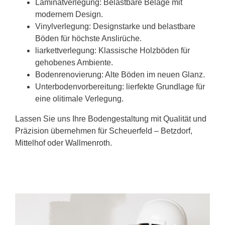
Laminatverlegung: Belastbare Beläge mit
modernem Design.
Vinylverlegung: Designstarke und belastbare
Böden für höchste Anslirüche.
liarkettverlegung: Klassische Holzböden für
gehobenes Ambiente.
Bodenrenovierung: Alte Böden im neuen Glanz.
Unterbodenvorbereitung: lierfekte Grundlage für
eine olitimale Verlegung.
Lassen Sie uns Ihre Bodengestaltung mit Qualität und
Präzision übernehmen für Scheuerfeld – Betzdorf,
Mittelhof oder Wallmenroth.