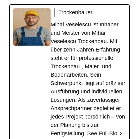
Trockenbauer
Mihai Veselescu ist Inhaber
und Meister von Mihai
Veselescu Trockenbau. Mit
über zehn Jahren Erfahrung
steht er für professionelle
Trockenbau-, Maler- und
Bodenarbeiten. Sein
Schwerpunkt liegt auf präziser
Ausführung und individuellen
Lösungen. Als zuverlässiger
Ansprechpartner begleitet er
jedes Projekt persönlich – von
der Planung bis zur
Fertigstellung.
See Full Bio