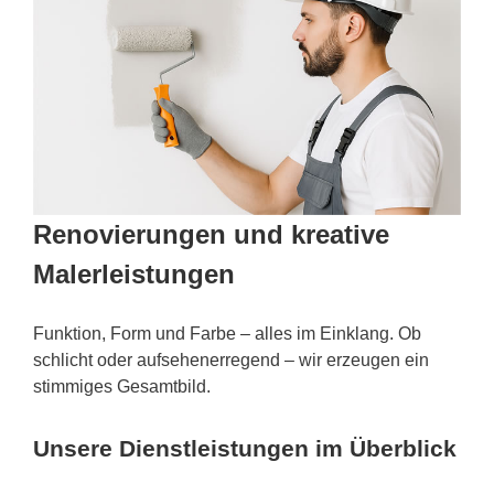
Renovierungen und kreative
Malerleistungen
Funktion, Form und Farbe – alles im Einklang. Ob
schlicht oder aufsehenerregend – wir erzeugen ein
stimmiges Gesamtbild.
Unsere Dienstleistungen im Überblick