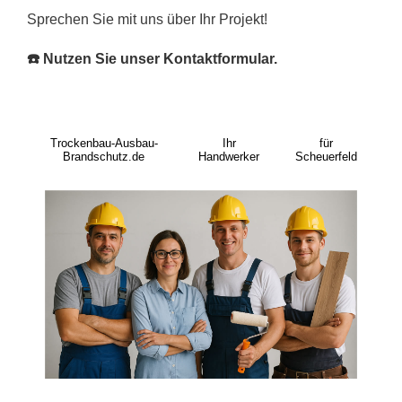
Sprechen Sie mit uns über Ihr Projekt!
☎️ Nutzen Sie unser Kontaktformular.
Trockenbau-Ausbau-
Ihr
für
Brandschutz.de
Handwerker
Scheuerfeld