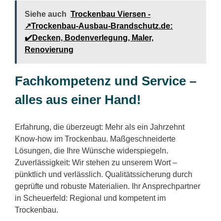
Siehe auch
Trockenbau Viersen -
↗️Trockenbau-Ausbau-Brandschutz.de:
✔️Decken, Bodenverlegung, Maler,
Renovierung
Fachkompetenz und Service –
alles aus einer Hand!
Erfahrung, die überzeugt: Mehr als ein Jahrzehnt
Know-how im Trockenbau. Maßgeschneiderte
Lösungen, die Ihre Wünsche widerspiegeln.
Zuverlässigkeit: Wir stehen zu unserem Wort –
pünktlich und verlässlich. Qualitätssicherung durch
geprüfte und robuste Materialien. Ihr Ansprechpartner
in Scheuerfeld: Regional und kompetent im
Trockenbau.