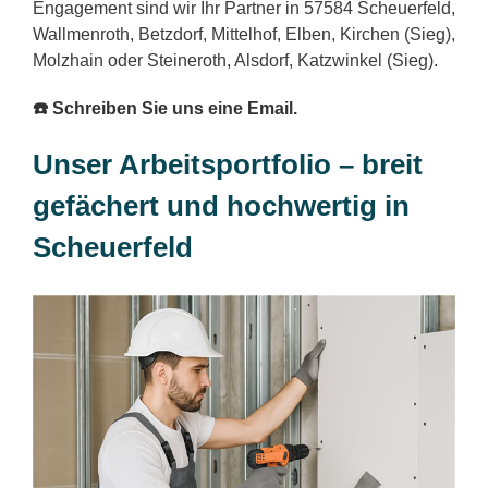
Engagement sind wir Ihr Partner in 57584 Scheuerfeld,
Wallmenroth, Betzdorf, Mittelhof, Elben, Kirchen (Sieg),
Molzhain oder Steineroth, Alsdorf, Katzwinkel (Sieg).
☎️ Schreiben Sie uns eine Email.
Unser Arbeitsportfolio – breit
gefächert und hochwertig in
Scheuerfeld