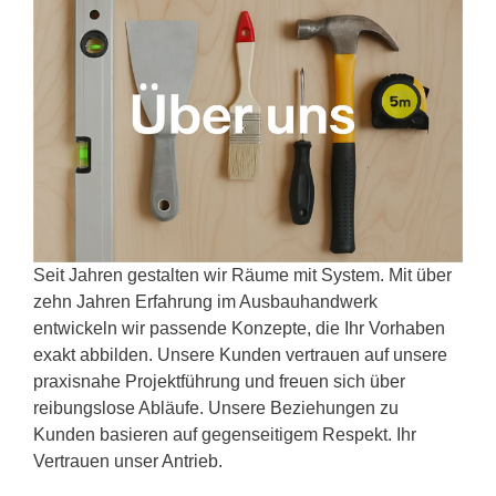
Seit Jahren gestalten wir Räume mit System. Mit über
zehn Jahren Erfahrung im Ausbauhandwerk
entwickeln wir passende Konzepte, die Ihr Vorhaben
exakt abbilden. Unsere Kunden vertrauen auf unsere
praxisnahe Projektführung und freuen sich über
reibungslose Abläufe. Unsere Beziehungen zu
Kunden basieren auf gegenseitigem Respekt. Ihr
Vertrauen unser Antrieb.