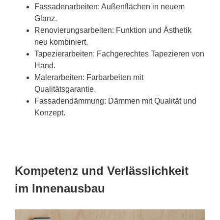
Fassadenarbeiten: Außenflächen in neuem
Glanz.
Renovierungsarbeiten: Funktion und Ästhetik
neu kombiniert.
Tapezierarbeiten: Fachgerechtes Tapezieren von
Hand.
Malerarbeiten: Farbarbeiten mit
Qualitätsgarantie.
Fassadendämmung: Dämmen mit Qualität und
Konzept.
Kompetenz und Verlässlichkeit
im Innenausbau