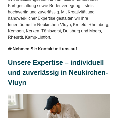
Farbgestaltung sowie Bodenverlegung – stets
hochwertig und zuverlässig. Mit Kreativität und
handwerklicher Expertise gestalten wir Ihre
Innenräume für Neukirchen-Vluyn, Krefeld, Rheinberg,
Kempen, Kerken, Tönisvorst, Duisburg und Moers,
Rheurdt, Kamp-Lintfort.
☎️ Nehmen Sie Kontakt mit uns auf.
Unsere Expertise – individuell
und zuverlässig in Neukirchen-
Vluyn