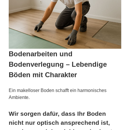
Bodenarbeiten und
Bodenverlegung – Lebendige
Böden mit Charakter
Ein makelloser Boden schafft ein harmonisches
Ambiente.
Wir sorgen dafür, dass Ihr Boden
nicht nur optisch ansprechend ist,