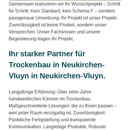
Gemeinsam realisieren wir Ihr Wunschprojekt – Schritt
für Schritt. Kein Standard, kein Schema F – sondern
passgenaue Umsetzung. Ihr Projekt ist unser Projekt.
Zuverlässigkeit ist keine Floskel, sondern unser
Versprechen. Unser Fachwissen und unsere
Begeisterung tragen Ihr Projekt.
Ihr starker Partner für
Trockenbau in Neukirchen-
Vluyn in Neukirchen-Vluyn.
Langjährige Erfahrung: Über zehn Jahre
handwerkliches Können im Trockenbau.
Maßgeschneiderte Lösungen, die zu Ihnen passen –
weil jeder Raum einzigartig ist. Zuverlässigkeit:
Pünktliche Fertigstellung und transparente
Kommunikation. Langlebige Produkte: Robuste