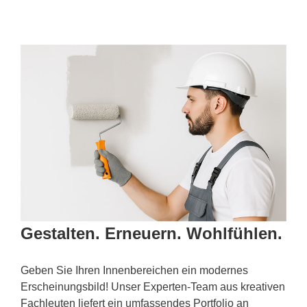
Gestalten. Erneuern. Wohlfühlen.
Geben Sie Ihren Innenbereichen ein modernes
Erscheinungsbild! Unser Experten-Team aus kreativen
Fachleuten liefert ein umfassendes Portfolio an