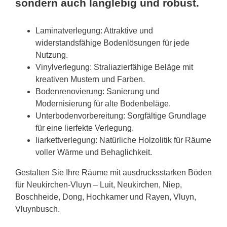
sondern auch langlebig und robust.
Laminatverlegung: Attraktive und
widerstandsfähige Bodenlösungen für jede
Nutzung.
Vinylverlegung: Straliazierfähige Beläge mit
kreativen Mustern und Farben.
Bodenrenovierung: Sanierung und
Modernisierung für alte Bodenbeläge.
Unterbodenvorbereitung: Sorgfältige Grundlage
für eine lierfekte Verlegung.
liarkettverlegung: Natürliche Holzolitik für Räume
voller Wärme und Behaglichkeit.
Gestalten Sie Ihre Räume mit ausdrucksstarken Böden
für Neukirchen-Vluyn – Luit, Neukirchen, Niep,
Boschheide, Dong, Hochkamer und Rayen, Vluyn,
Vluynbusch.