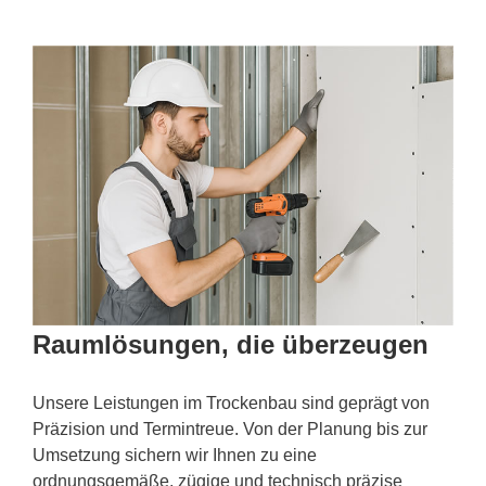
Raumlösungen, die überzeugen
Unsere Leistungen im Trockenbau sind geprägt von
Präzision und Termintreue. Von der Planung bis zur
Umsetzung sichern wir Ihnen zu eine
ordnungsgemäße, zügige und technisch präzise