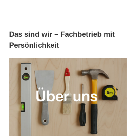
Das sind wir – Fachbetrieb mit
Persönlichkeit