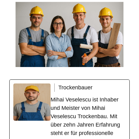
Trockenbauer
Mihai Veselescu ist Inhaber
und Meister von Mihai
Veselescu Trockenbau. Mit
über zehn Jahren Erfahrung
steht er für professionelle