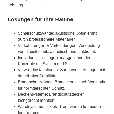
Leistung.
Lösungen für Ihre Räume
Schallschutzwände: akustische Optimierung
durch professionelle Materialien.
Verkofferungen & Verkleidungen: Verkleidung
von Haustechnik, ästhetisch und funktional.
Individuelle Lösungen: maßgeschneiderte
Konzepte mit System und Stil.
Vorwandinstallationen: Sanitärverkleidungen mit
dauerhafter Stabilität.
Brandschutzwände: Brandschutz nach Vorschrift,
für normgerechten Schutz.
Deckensysteme: Brandschutzdecken,
fachgerecht montiert.
Wandsysteme: flexible Trennwände für moderne
Innenräume.