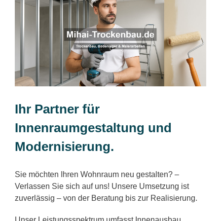
Ihr Partner für
Innenraumgestaltung und
Modernisierung.
Sie möchten Ihren Wohnraum neu gestalten? –
Verlassen Sie sich auf uns! Unsere Umsetzung ist
zuverlässig – von der Beratung bis zur Realisierung.
Unser Leistungsspektrum umfasst Innenausbau,