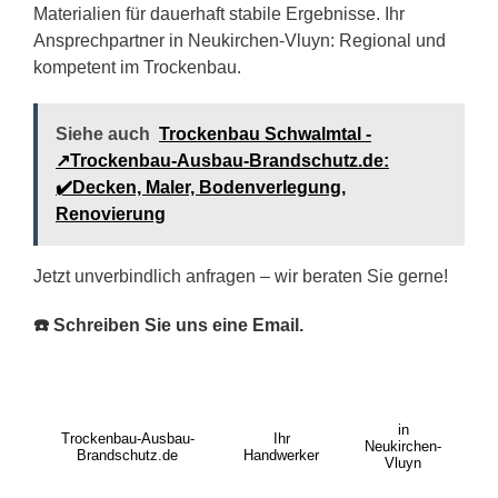
Materialien für dauerhaft stabile Ergebnisse. Ihr
Ansprechpartner in Neukirchen-Vluyn: Regional und
kompetent im Trockenbau.
Siehe auch
Trockenbau Schwalmtal -
↗️Trockenbau-Ausbau-Brandschutz.de:
✔️Decken, Maler, Bodenverlegung,
Renovierung
Jetzt unverbindlich anfragen – wir beraten Sie gerne!
☎️ Schreiben Sie uns eine Email.
in
Trockenbau-Ausbau-
Ihr
Neukirchen-
Brandschutz.de
Handwerker
Vluyn