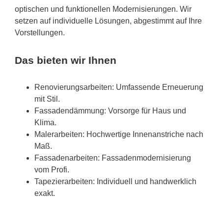
optischen und funktionellen Modernisierungen. Wir
setzen auf individuelle Lösungen, abgestimmt auf Ihre
Vorstellungen.
Das bieten wir Ihnen
Renovierungsarbeiten: Umfassende Erneuerung
mit Stil.
Fassadendämmung: Vorsorge für Haus und
Klima.
Malerarbeiten: Hochwertige Innenanstriche nach
Maß.
Fassadenarbeiten: Fassadenmodernisierung
vom Profi.
Tapezierarbeiten: Individuell und handwerklich
exakt.