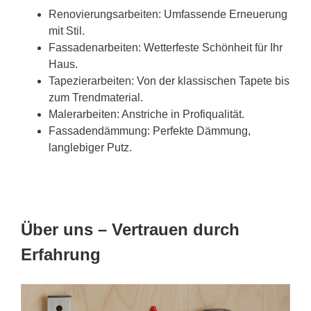
Renovierungsarbeiten: Umfassende Erneuerung
mit Stil.
Fassadenarbeiten: Wetterfeste Schönheit für Ihr
Haus.
Tapezierarbeiten: Von der klassischen Tapete bis
zum Trendmaterial.
Malerarbeiten: Anstriche in Profiqualität.
Fassadendämmung: Perfekte Dämmung,
langlebiger Putz.
Über uns – Vertrauen durch
Erfahrung