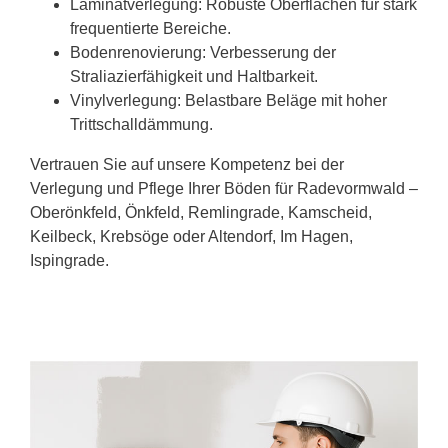
Laminatverlegung: Robuste Oberflächen für stark
frequentierte Bereiche.
Bodenrenovierung: Verbesserung der
Straliazierfähigkeit und Haltbarkeit.
Vinylverlegung: Belastbare Beläge mit hoher
Trittschalldämmung.
Vertrauen Sie auf unsere Kompetenz bei der
Verlegung und Pflege Ihrer Böden für Radevormwald –
Oberönkfeld, Önkfeld, Remlingrade, Kamscheid,
Keilbeck, Krebsöge oder Altendorf, Im Hagen,
Ispingrade.