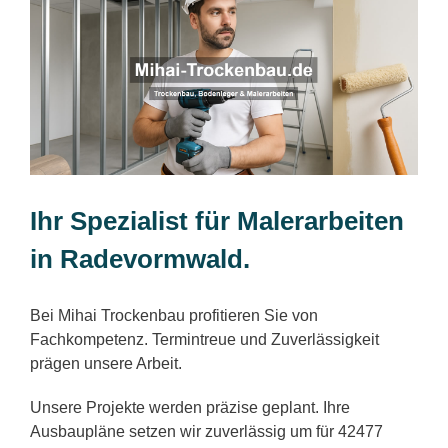
Ihr Spezialist für Malerarbeiten
in Radevormwald.
Bei Mihai Trockenbau profitieren Sie von
Fachkompetenz. Termintreue und Zuverlässigkeit
prägen unsere Arbeit.
Unsere Projekte werden präzise geplant. Ihre
Ausbaupläne setzen wir zuverlässig um für 42477