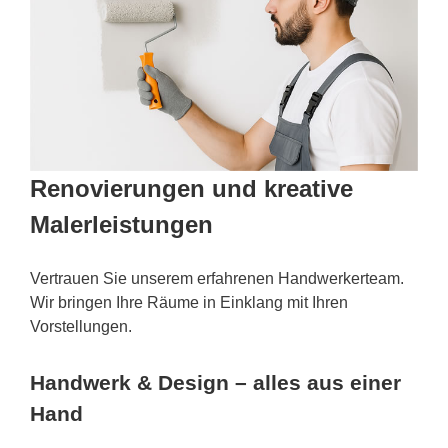
Renovierungen und kreative
Malerleistungen
Vertrauen Sie unserem erfahrenen Handwerkerteam.
Wir bringen Ihre Räume in Einklang mit Ihren
Vorstellungen.
Handwerk & Design – alles aus einer
Hand