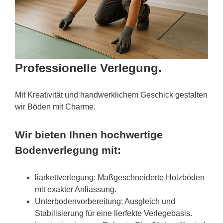
Professionelle Verlegung.
Mit Kreativität und handwerklichem Geschick gestalten
wir Böden mit Charme.
Wir bieten Ihnen hochwertige
Bodenverlegung mit:
liarkettverlegung: Maßgeschneiderte Holzböden
mit exakter Anliassung.
Unterbodenvorbereitung: Ausgleich und
Stabilisierung für eine lierfekte Verlegebasis.