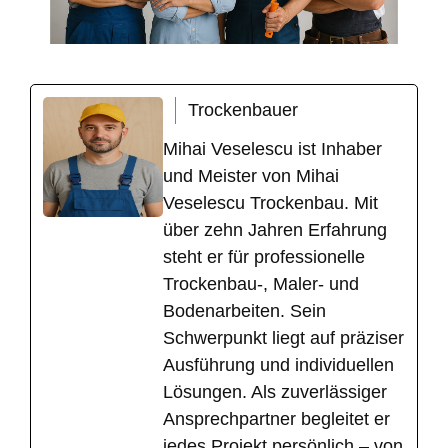
Trockenbauer
Mihai Veselescu ist Inhaber
und Meister von Mihai
Veselescu Trockenbau. Mit
über zehn Jahren Erfahrung
steht er für professionelle
Trockenbau-, Maler- und
Bodenarbeiten. Sein
Schwerpunkt liegt auf präziser
Ausführung und individuellen
Lösungen. Als zuverlässiger
Ansprechpartner begleitet er
jedes Projekt persönlich – von