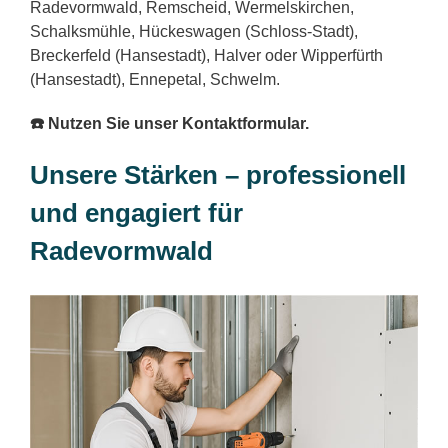
Radevormwald, Remscheid, Wermelskirchen,
Schalksmühle, Hückeswagen (Schloss-Stadt),
Breckerfeld (Hansestadt), Halver oder Wipperfürth
(Hansestadt), Ennepetal, Schwelm.
☎️ Nutzen Sie unser Kontaktformular.
Unsere Stärken – professionell
und engagiert für
Radevormwald