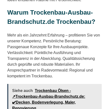
Warum Trockenbau-Ausbau-
Brandschutz.de Trockenbau?
Mehr als ein Jahrzehnt Erfahrung – profitieren Sie von
unserer Kompetenz. Persönliche Beratung:
Passgenaue Konzepte für Ihre Ausbauprojekte.
Verlässlichkeit: Pünktliche Ausführung und
Transparenz in der Abwicklung. Qualitätssicherung
durch geprüfte und robuste Materialien. Ihr
Ansprechpartner in Radevormwald: Regional und
kompetent im Trockenbau.
Siehe auch
Trockenbau Ölsen -
↗️Trockenbau-Ausbau-Brandschutz.de:
✔️Decken, Bodenverlegung, Maler,
Renovierung