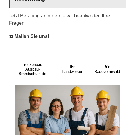
Jetzt Beratung anfordern – wir beantworten Ihre
Fragen!
☎️ Mailen Sie uns!
Trockenbau-
Ihr
für
Ausbau-
Handwerker
Radevormwald
Brandschutz.de