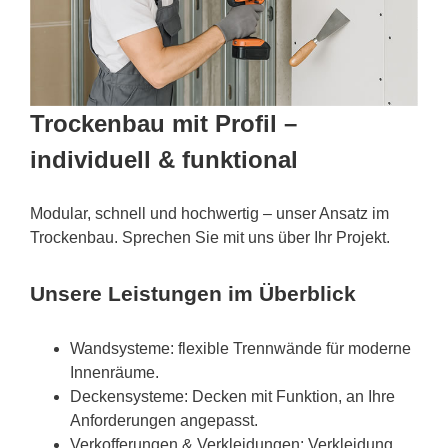
Trockenbau mit Profil –
individuell & funktional
Modular, schnell und hochwertig – unser Ansatz im
Trockenbau. Sprechen Sie mit uns über Ihr Projekt.
Unsere Leistungen im Überblick
Wandsysteme: flexible Trennwände für moderne
Innenräume.
Deckensysteme: Decken mit Funktion, an Ihre
Anforderungen angepasst.
Verkofferungen & Verkleidungen: Verkleidung