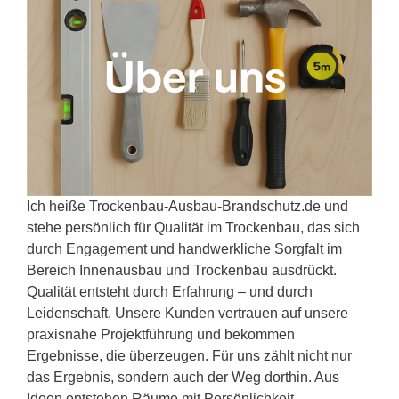
Ich heiße Trockenbau-Ausbau-Brandschutz.de und
stehe persönlich für Qualität im Trockenbau, das sich
durch Engagement und handwerkliche Sorgfalt im
Bereich Innenausbau und Trockenbau ausdrückt.
Qualität entsteht durch Erfahrung – und durch
Leidenschaft. Unsere Kunden vertrauen auf unsere
praxisnahe Projektführung und bekommen
Ergebnisse, die überzeugen. Für uns zählt nicht nur
das Ergebnis, sondern auch der Weg dorthin. Aus
Ideen entstehen Räume mit Persönlichkeit.