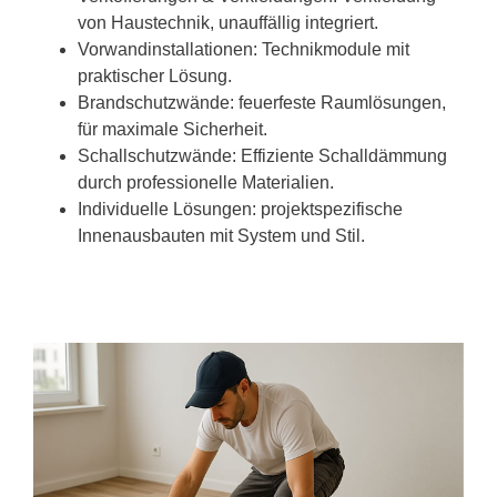
von Haustechnik, unauffällig integriert.
Vorwandinstallationen: Technikmodule mit
praktischer Lösung.
Brandschutzwände: feuerfeste Raumlösungen,
für maximale Sicherheit.
Schallschutzwände: Effiziente Schalldämmung
durch professionelle Materialien.
Individuelle Lösungen: projektspezifische
Innenausbauten mit System und Stil.