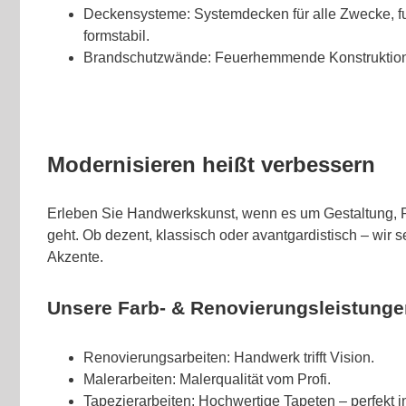
Deckensysteme: Systemdecken für alle Zwecke, fun
formstabil.
Brandschutzwände: Feuerhemmende Konstruktionen,
Modernisieren heißt verbessern
Erleben Sie Handwerkskunst, wenn es um Gestaltung, 
geht. Ob dezent, klassisch oder avantgardistisch – wir s
Akzente.
Unsere Farb- & Renovierungsleistunge
Renovierungsarbeiten: Handwerk trifft Vision.
Malerarbeiten: Malerqualität vom Profi.
Tapezierarbeiten: Hochwertige Tapeten – perfekt i