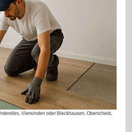
Unterelles, Vierwinden oder Bleckhausen, Oberscheid,