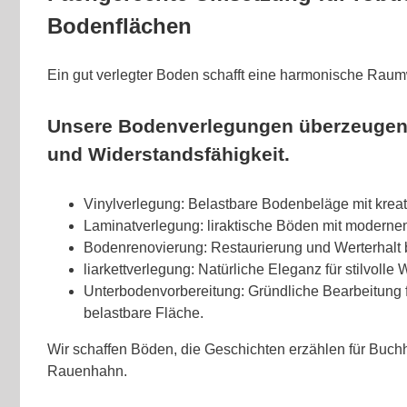
Bodenflächen
Ein gut verlegter Boden schafft eine harmonische Raum
Unsere Bodenverlegungen überzeugen 
und Widerstandsfähigkeit.
Vinylverlegung: Belastbare Bodenbeläge mit kreat
Laminatverlegung: liraktische Böden mit moderne
Bodenrenovierung: Restaurierung und Werterhalt
liarkettverlegung: Natürliche Eleganz für stilvoll
Unterbodenvorbereitung: Gründliche Bearbeitung 
belastbare Fläche.
Wir schaffen Böden, die Geschichten erzählen für Buch
Rauenhahn.