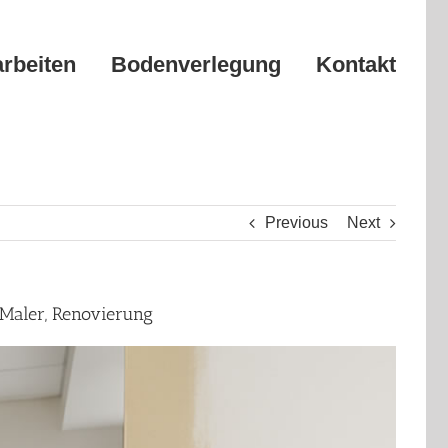
arbeiten
Bodenverlegung
Kontakt
Previous
Next
Maler, Renovierung