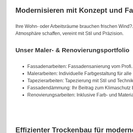
Modernisieren mit Konzept und Fa
Ihre Wohn- oder Arbeitsräume brauchen frischen Wind?. 
Atmosphäre schaffen, vereint mit Stil und Präzision.
Unser Maler- & Renovierungsportfolio
Fassadenarbeiten: Fassadensanierung vom Profi.
Malerarbeiten: Individuelle Farbgestaltung für all
Tapezierarbeiten: Tapezierung mit Stil und Technik
Fassadendämmung: Ihr Beitrag zum Klimaschutz b
Renovierungsarbeiten: Inklusive Farb- und Materi
Effizienter Trockenbau für modern