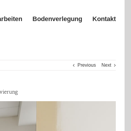
arbeiten
Bodenverlegung
Kontakt
Previous
Next
ovierung