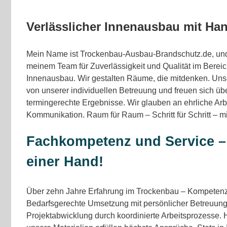
Verlässlicher Innenausbau mit Han
Mein Name ist Trockenbau-Ausbau-Brandschutz.de, und 
meinem Team für Zuverlässigkeit und Qualität im Berei
Innenausbau. Wir gestalten Räume, die mitdenken. Uns
von unserer individuellen Betreuung und freuen sich üb
termingerechte Ergebnisse. Wir glauben an ehrliche Arb
Kommunikation. Raum für Raum – Schritt für Schritt – mi
Fachkompetenz und Service – 
einer Hand!
Über zehn Jahre Erfahrung im Trockenbau – Kompetenz,
Bedarfsgerechte Umsetzung mit persönlicher Betreuung.
Projektabwicklung durch koordinierte Arbeitsprozesse. 