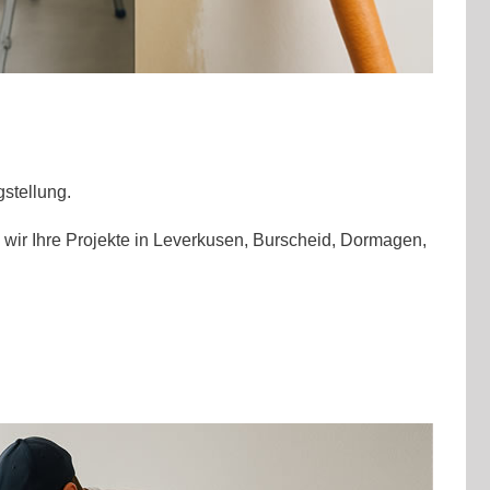
stellung.
 wir Ihre Projekte in Leverkusen, Burscheid, Dormagen,