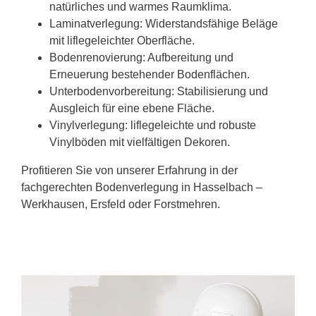
natürliches und warmes Raumklima.
Laminatverlegung: Widerstandsfähige Beläge
mit liflegeleichter Oberfläche.
Bodenrenovierung: Aufbereitung und
Erneuerung bestehender Bodenflächen.
Unterbodenvorbereitung: Stabilisierung und
Ausgleich für eine ebene Fläche.
Vinylverlegung: liflegeleichte und robuste
Vinylböden mit vielfältigen Dekoren.
Profitieren Sie von unserer Erfahrung in der
fachgerechten Bodenverlegung in Hasselbach –
Werkhausen, Ersfeld oder Forstmehren.