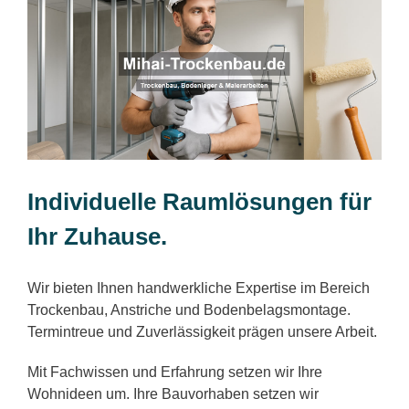
Individuelle Raumlösungen für
Ihr Zuhause.
Wir bieten Ihnen handwerkliche Expertise im Bereich
Trockenbau, Anstriche und Bodenbelagsmontage.
Termintreue und Zuverlässigkeit prägen unsere Arbeit.
Mit Fachwissen und Erfahrung setzen wir Ihre
Wohnideen um. Ihre Bauvorhaben setzen wir