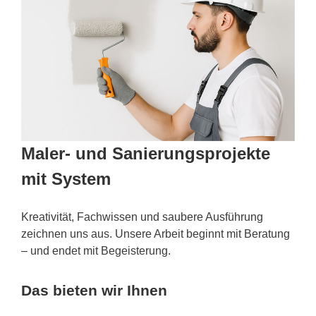
Maler- und Sanierungsprojekte
mit System
Kreativität, Fachwissen und saubere Ausführung
zeichnen uns aus. Unsere Arbeit beginnt mit Beratung
– und endet mit Begeisterung.
Das bieten wir Ihnen