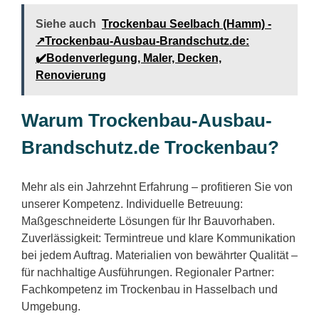
Siehe auch
Trockenbau Seelbach (Hamm) -
↗️Trockenbau-Ausbau-Brandschutz.de:
✔️Bodenverlegung, Maler, Decken,
Renovierung
Warum Trockenbau-Ausbau-
Brandschutz.de Trockenbau?
Mehr als ein Jahrzehnt Erfahrung – profitieren Sie von
unserer Kompetenz. Individuelle Betreuung:
Maßgeschneiderte Lösungen für Ihr Bauvorhaben.
Zuverlässigkeit: Termintreue und klare Kommunikation
bei jedem Auftrag. Materialien von bewährter Qualität –
für nachhaltige Ausführungen. Regionaler Partner:
Fachkompetenz im Trockenbau in Hasselbach und
Umgebung.