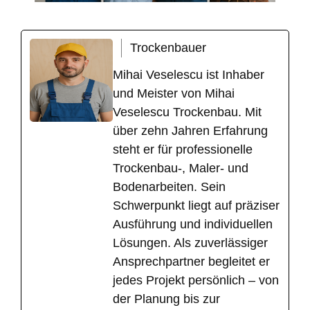
Trockenbauer
Mihai Veselescu ist Inhaber
und Meister von Mihai
Veselescu Trockenbau. Mit
über zehn Jahren Erfahrung
steht er für professionelle
Trockenbau-, Maler- und
Bodenarbeiten. Sein
Schwerpunkt liegt auf präziser
Ausführung und individuellen
Lösungen. Als zuverlässiger
Ansprechpartner begleitet er
jedes Projekt persönlich – von
der Planung bis zur