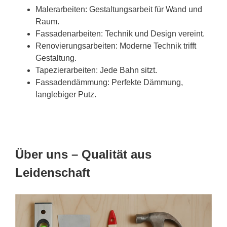
Malerarbeiten: Gestaltungsarbeit für Wand und
Raum.
Fassadenarbeiten: Technik und Design vereint.
Renovierungsarbeiten: Moderne Technik trifft
Gestaltung.
Tapezierarbeiten: Jede Bahn sitzt.
Fassadendämmung: Perfekte Dämmung,
langlebiger Putz.
Über uns – Qualität aus
Leidenschaft