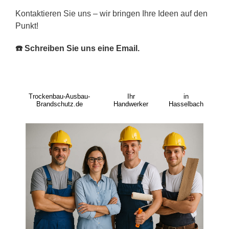
Kontaktieren Sie uns – wir bringen Ihre Ideen auf den
Punkt!
☎️ Schreiben Sie uns eine Email.
Trockenbau-Ausbau-
Ihr
in
Brandschutz.de
Handwerker
Hasselbach