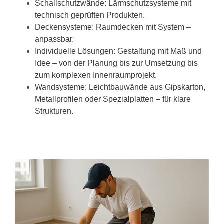
Schallschutzwände: Lärmschutzsysteme mit
technisch geprüften Produkten.
Deckensysteme: Raumdecken mit System –
anpassbar.
Individuelle Lösungen: Gestaltung mit Maß und
Idee – von der Planung bis zur Umsetzung bis
zum komplexen Innenraumprojekt.
Wandsysteme: Leichtbauwände aus Gipskarton,
Metallprofilen oder Spezialplatten – für klare
Strukturen.