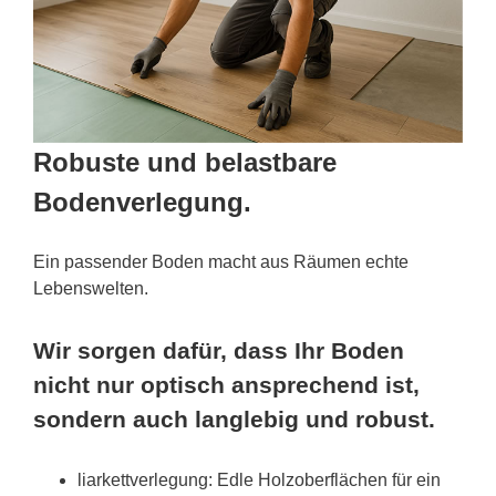
Robuste und belastbare
Bodenverlegung.
Ein passender Boden macht aus Räumen echte
Lebenswelten.
Wir sorgen dafür, dass Ihr Boden
nicht nur optisch ansprechend ist,
sondern auch langlebig und robust.
liarkettverlegung: Edle Holzoberflächen für ein