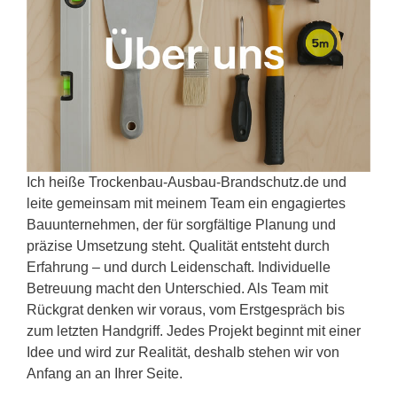
Ich heiße Trockenbau-Ausbau-Brandschutz.de und
leite gemeinsam mit meinem Team ein engagiertes
Bauunternehmen, der für sorgfältige Planung und
präzise Umsetzung steht. Qualität entsteht durch
Erfahrung – und durch Leidenschaft. Individuelle
Betreuung macht den Unterschied. Als Team mit
Rückgrat denken wir voraus, vom Erstgespräch bis
zum letzten Handgriff. Jedes Projekt beginnt mit einer
Idee und wird zur Realität, deshalb stehen wir von
Anfang an an Ihrer Seite.