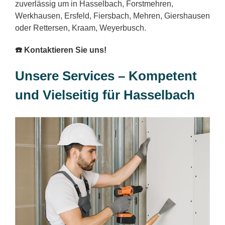
zuverlässig um in Hasselbach, Forstmehren,
Werkhausen, Ersfeld, Fiersbach, Mehren, Giershausen
oder Rettersen, Kraam, Weyerbusch.
☎️ Kontaktieren Sie uns!
Unsere Services – Kompetent
und Vielseitig für Hasselbach