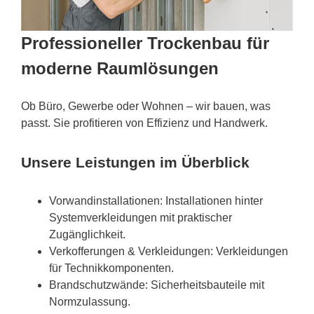
Professioneller Trockenbau für
moderne Raumlösungen
Ob Büro, Gewerbe oder Wohnen – wir bauen, was
passt. Sie profitieren von Effizienz und Handwerk.
Unsere Leistungen im Überblick
Vorwandinstallationen: Installationen hinter
Systemverkleidungen mit praktischer
Zugänglichkeit.
Verkofferungen & Verkleidungen: Verkleidungen
für Technikkomponenten.
Brandschutzwände: Sicherheitsbauteile mit
Normzulassung.