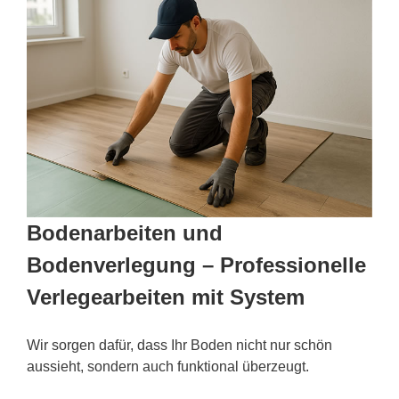
Bodenarbeiten und
Bodenverlegung – Professionelle
Verlegearbeiten mit System
Wir sorgen dafür, dass Ihr Boden nicht nur schön
aussieht, sondern auch funktional überzeugt.