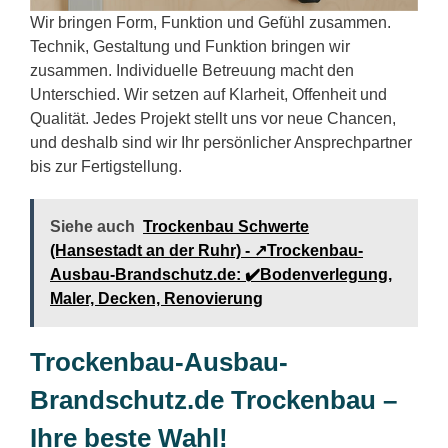
Wir bringen Form, Funktion und Gefühl zusammen.
Technik, Gestaltung und Funktion bringen wir
zusammen. Individuelle Betreuung macht den
Unterschied. Wir setzen auf Klarheit, Offenheit und
Qualität. Jedes Projekt stellt uns vor neue Chancen,
und deshalb sind wir Ihr persönlicher Ansprechpartner
bis zur Fertigstellung.
Siehe auch
Trockenbau Schwerte
(Hansestadt an der Ruhr) - ↗️Trockenbau-
Ausbau-Brandschutz.de: ✔️Bodenverlegung,
Maler, Decken, Renovierung
Trockenbau-Ausbau-
Brandschutz.de Trockenbau –
Ihre beste Wahl!