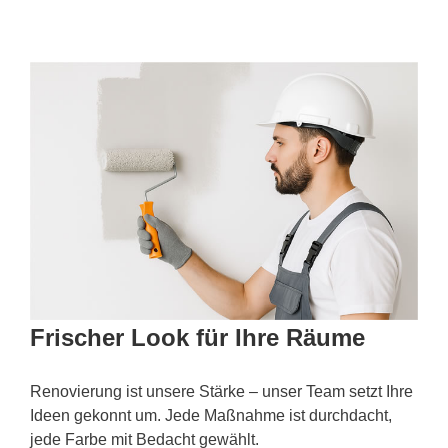
Frischer Look für Ihre Räume
Renovierung ist unsere Stärke – unser Team setzt Ihre
Ideen gekonnt um. Jede Maßnahme ist durchdacht,
jede Farbe mit Bedacht gewählt.