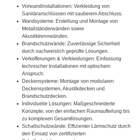
Vorwandinstallationen: Verkleidung von
Sanitäranschlüssen mit sauberem Abschluss.
Wandsysteme: Erstellung und Montage von
Metallständerwänden sowie
Akustiktrennwänden.
Brandschutzwände: Zuverlässige Sicherheit
durch nachweislich geprüfte Lösungen.
Verkofferungen & Verkleidungen: Einfassung
technischer Installationen mit optischem
Anspruch.
Deckensysteme: Montage von modularen
Deckensystemen, Akustikdecken und
Brandschutzdecken.
Individuelle Lösungen: Maßgeschneiderte
Konzepte, von der einfachen Raumaufteilung bis
zu komplexen Gesamtlösungen.
Schallschutzwände: Effizienter Lärmschutz durch
den Einsatz von zertifizierten