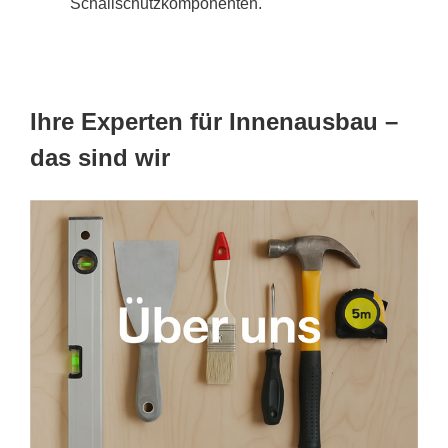
Schallschutzkomponenten.
Ihre Experten für Innenausbau –
das sind wir