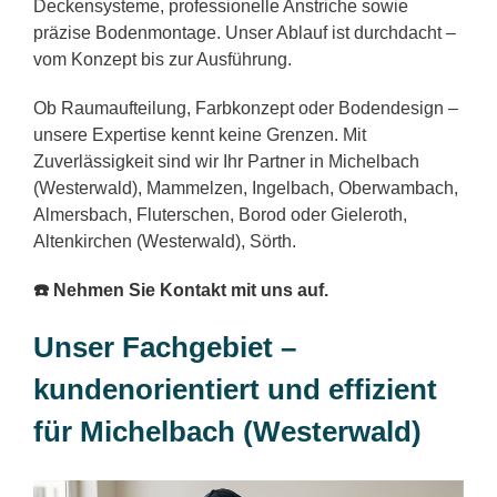
Deckensysteme, professionelle Anstriche sowie
präzise Bodenmontage. Unser Ablauf ist durchdacht –
vom Konzept bis zur Ausführung.
Ob Raumaufteilung, Farbkonzept oder Bodendesign –
unsere Expertise kennt keine Grenzen. Mit
Zuverlässigkeit sind wir Ihr Partner in Michelbach
(Westerwald), Mammelzen, Ingelbach, Oberwambach,
Almersbach, Fluterschen, Borod oder Gieleroth,
Altenkirchen (Westerwald), Sörth.
☎️ Nehmen Sie Kontakt mit uns auf.
Unser Fachgebiet –
kundenorientiert und effizient
für Michelbach (Westerwald)