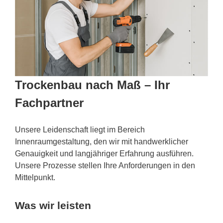
Trockenbau nach Maß – Ihr
Fachpartner
Unsere Leidenschaft liegt im Bereich
Innenraumgestaltung, den wir mit handwerklicher
Genauigkeit und langjähriger Erfahrung ausführen.
Unsere Prozesse stellen Ihre Anforderungen in den
Mittelpunkt.
Was wir leisten