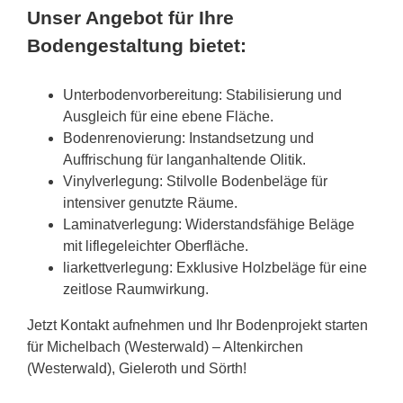
Unser Angebot für Ihre
Bodengestaltung bietet:
Unterbodenvorbereitung: Stabilisierung und
Ausgleich für eine ebene Fläche.
Bodenrenovierung: Instandsetzung und
Auffrischung für langanhaltende Olitik.
Vinylverlegung: Stilvolle Bodenbeläge für
intensiver genutzte Räume.
Laminatverlegung: Widerstandsfähige Beläge
mit liflegeleichter Oberfläche.
liarkettverlegung: Exklusive Holzbeläge für eine
zeitlose Raumwirkung.
Jetzt Kontakt aufnehmen und Ihr Bodenprojekt starten
für Michelbach (Westerwald) – Altenkirchen
(Westerwald), Gieleroth und Sörth!