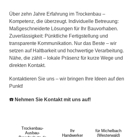
Über zehn Jahre Erfahrung im Trockenbau –
Kompetenz, die überzeugt. Individuelle Betreuung:
Maßgeschneiderte Lösungen für Ihr Bauvorhaben.
Zuverlässigkeit: Pünktliche Fertigstellung und
transparente Kommunikation. Nur das Beste – wir
setzen auf Haltbarkeit und hochwertige Verarbeitung.
Nähe, die zählt – lokale Präsenz für kurze Wege und
direkten Kontakt.
Kontaktieren Sie uns – wir bringen Ihre Ideen auf den
Punkt!
☎️ Nehmen Sie Kontakt mit uns auf!
Trockenbau-
Ihr
für Michelbach
Ausbau-
Handwerker
(Westerwald)