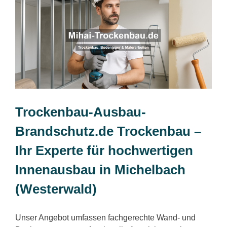
Trockenbau-Ausbau-
Brandschutz.de Trockenbau –
Ihr Experte für hochwertigen
Innenausbau in Michelbach
(Westerwald)
Unser Angebot umfassen fachgerechte Wand- und