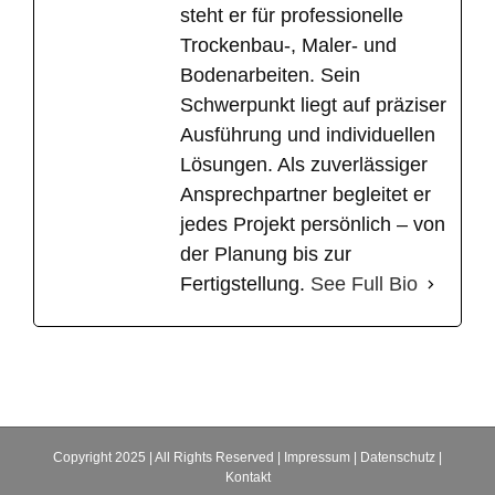
steht er für professionelle
Trockenbau-, Maler- und
Bodenarbeiten. Sein
Schwerpunkt liegt auf präziser
Ausführung und individuellen
Lösungen. Als zuverlässiger
Ansprechpartner begleitet er
jedes Projekt persönlich – von
der Planung bis zur
Fertigstellung.
See Full Bio
Copyright 2025 | All Rights Reserved |
Impressum
|
Datenschutz
|
Kontakt