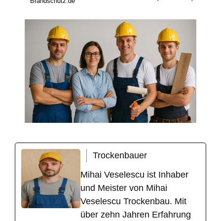
Brandschutz.de
Trockenbauer
Mihai Veselescu ist Inhaber
und Meister von Mihai
Veselescu Trockenbau. Mit
über zehn Jahren Erfahrung