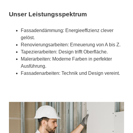
Unser Leistungsspektrum
Fassadendämmung: Energieeffizienz clever
gelöst.
Renovierungsarbeiten: Erneuerung von A bis Z.
Tapezierarbeiten: Design trifft Oberfläche.
Malerarbeiten: Moderne Farben in perfekter
Ausführung.
Fassadenarbeiten: Technik und Design vereint.