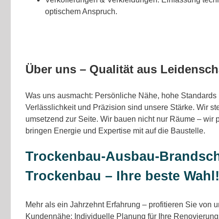
optischem Anspruch.
Über uns – Qualität aus Leidensch
Was uns ausmacht: Persönliche Nähe, hohe Standards 
Verlässlichkeit und Präzision sind unsere Stärke. Wir s
umsetzend zur Seite. Wir bauen nicht nur Räume – wir 
bringen Energie und Expertise mit auf die Baustelle.
Trockenbau-Ausbau-Brandsch
Trockenbau – Ihre beste Wahl
Mehr als ein Jahrzehnt Erfahrung – profitieren Sie von
Kundennähe: Individuelle Planung für Ihre Renovierungs