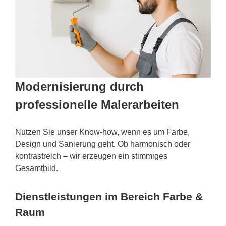
Modernisierung durch
professionelle Malerarbeiten
Nutzen Sie unser Know-how, wenn es um Farbe,
Design und Sanierung geht. Ob harmonisch oder
kontrastreich – wir erzeugen ein stimmiges
Gesamtbild.
Dienstleistungen im Bereich Farbe &
Raum