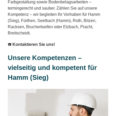
Farbgestaltung sowie Bodenbelagsarbeiten –
termingerecht und sauber. Zählen Sie auf unsere
Kompetenz – wir begleiten Ihr Vorhaben für Hamm
(Sieg), Fürthen, Seelbach (Hamm), Roth, Bitzen,
Racksen, Bruchertseifen oder Etzbach, Pracht,
Breitscheidt.
☎️ Kontaktieren Sie uns!
Unsere Kompetenzen –
vielseitig und kompetent für
Hamm (Sieg)