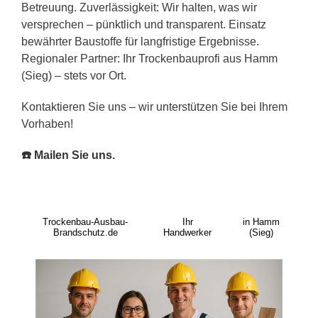
Betreuung. Zuverlässigkeit: Wir halten, was wir
versprechen – pünktlich und transparent. Einsatz
bewährter Baustoffe für langfristige Ergebnisse.
Regionaler Partner: Ihr Trockenbauprofi aus Hamm
(Sieg) – stets vor Ort.
Kontaktieren Sie uns – wir unterstützen Sie bei Ihrem
Vorhaben!
☎️ Mailen Sie uns.
Trockenbau-Ausbau-
Ihr
in Hamm
Brandschutz.de
Handwerker
(Sieg)