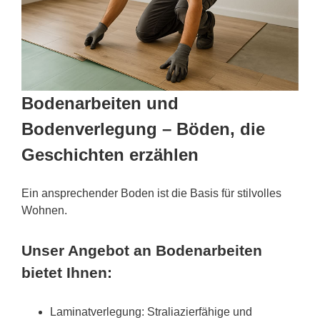
Bodenarbeiten und
Bodenverlegung – Böden, die
Geschichten erzählen
Ein ansprechender Boden ist die Basis für stilvolles
Wohnen.
Unser Angebot an Bodenarbeiten
bietet Ihnen:
Laminatverlegung: Straliazierfähige und