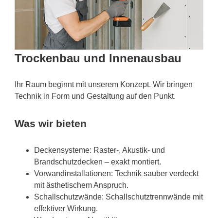
Trockenbau und Innenausbau
Ihr Raum beginnt mit unserem Konzept. Wir bringen
Technik in Form und Gestaltung auf den Punkt.
Was wir bieten
Deckensysteme: Raster-, Akustik- und
Brandschutzdecken – exakt montiert.
Vorwandinstallationen: Technik sauber verdeckt
mit ästhetischem Anspruch.
Schallschutzwände: Schallschutztrennwände mit
effektiver Wirkung.