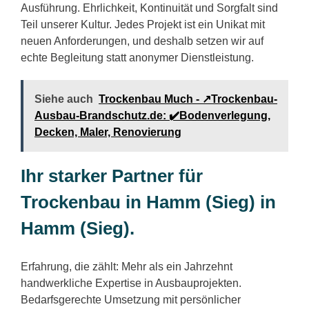
Ausführung. Ehrlichkeit, Kontinuität und Sorgfalt sind
Teil unserer Kultur. Jedes Projekt ist ein Unikat mit
neuen Anforderungen, und deshalb setzen wir auf
echte Begleitung statt anonymer Dienstleistung.
Siehe auch
Trockenbau Much - ↗️Trockenbau-
Ausbau-Brandschutz.de: ✔️Bodenverlegung,
Decken, Maler, Renovierung
Ihr starker Partner für
Trockenbau in Hamm (Sieg) in
Hamm (Sieg).
Erfahrung, die zählt: Mehr als ein Jahrzehnt
handwerkliche Expertise in Ausbauprojekten.
Bedarfsgerechte Umsetzung mit persönlicher