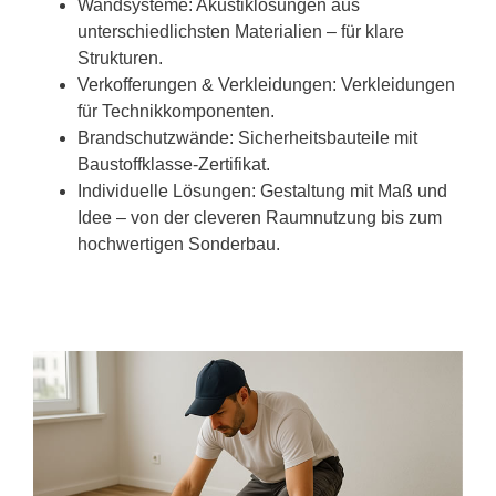
Wandsysteme: Akustiklösungen aus
unterschiedlichsten Materialien – für klare
Strukturen.
Verkofferungen & Verkleidungen: Verkleidungen
für Technikkomponenten.
Brandschutzwände: Sicherheitsbauteile mit
Baustoffklasse-Zertifikat.
Individuelle Lösungen: Gestaltung mit Maß und
Idee – von der cleveren Raumnutzung bis zum
hochwertigen Sonderbau.