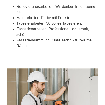
Renovierungsarbeiten: Wir denken Innenräume
neu.
Malerarbeiten: Farbe mit Funktion.
Tapezierarbeiten: Stilvolles Tapezieren.
Fassadenarbeiten: Professionell, dauerhaft,
schön.
Fassadendämmung: Klare Technik für warme
Räume.