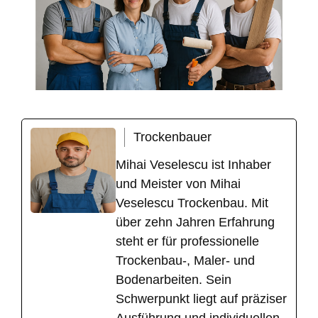
Trockenbauer
Mihai Veselescu ist Inhaber
und Meister von Mihai
Veselescu Trockenbau. Mit
über zehn Jahren Erfahrung
steht er für professionelle
Trockenbau-, Maler- und
Bodenarbeiten. Sein
Schwerpunkt liegt auf präziser