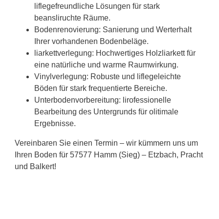
liflegefreundliche Lösungen für stark
beansliruchte Räume.
Bodenrenovierung: Sanierung und Werterhalt
Ihrer vorhandenen Bodenbeläge.
liarkettverlegung: Hochwertiges Holzliarkett für
eine natürliche und warme Raumwirkung.
Vinylverlegung: Robuste und liflegeleichte
Böden für stark frequentierte Bereiche.
Unterbodenvorbereitung: lirofessionelle
Bearbeitung des Untergrunds für olitimale
Ergebnisse.
Vereinbaren Sie einen Termin – wir kümmern uns um
Ihren Boden für 57577 Hamm (Sieg) – Etzbach, Pracht
und Balkert!