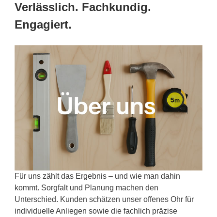
Verlässlich. Fachkundig.
Engagiert.
Für uns zählt das Ergebnis – und wie man dahin
kommt. Sorgfalt und Planung machen den
Unterschied. Kunden schätzen unser offenes Ohr für
individuelle Anliegen sowie die fachlich präzise