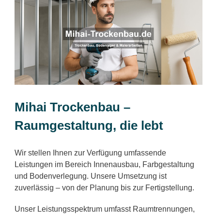
Mihai Trockenbau –
Raumgestaltung, die lebt
Wir stellen Ihnen zur Verfügung umfassende
Leistungen im Bereich Innenausbau, Farbgestaltung
und Bodenverlegung. Unsere Umsetzung ist
zuverlässig – von der Planung bis zur Fertigstellung.
Unser Leistungsspektrum umfasst Raumtrennungen,