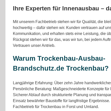
Ihre Experten für Innenausbau – d
Mit unserem Fachbetrieb stehen wir für Qualität, die blei
hochwertig – dafür stehen wir. Kunden vertrauen auf uns
Kommunikation, und erhalten stets eine Leistung, die ü
Rückgrat stehen wir für das, was wir tun, bei jedem Auftr
Vertrauen unser Antrieb.
Warum Trockenbau-Ausbau-
Brandschutz.de Trockenbau?
Langjährige Erfahrung: Über zehn Jahre handwerklich
Persönliche Beratung: Maßgeschneiderte Konzepte für
Sicherer Ablauf durch strukturierte Planung und transp
Einsatz bewährter Baustoffe für langfristige Ergebnisse
Fachbetrieb für Trockenbau in Forst und Umland.