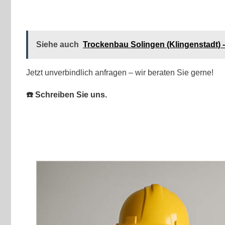
Siehe auch
Trockenbau Solingen (Klingenstadt)
Jetzt unverbindlich anfragen – wir beraten Sie gerne!
☎️ Schreiben Sie uns.