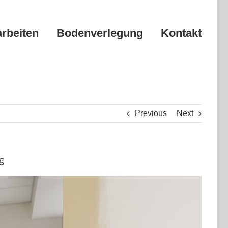
arbeiten
Bodenverlegung
Kontakt
Previous
Next
g