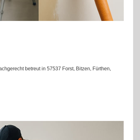
chgerecht betreut in 57537 Forst, Bitzen, Fürthen,