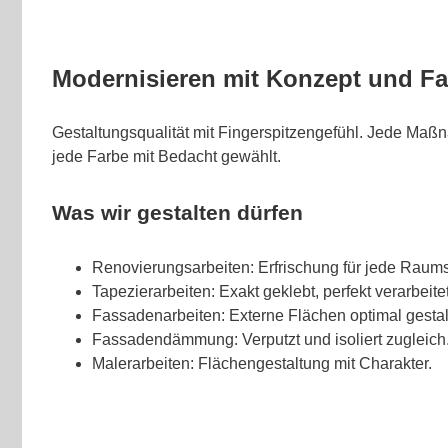
Modernisieren mit Konzept und Fa
Gestaltungsqualität mit Fingerspitzengefühl. Jede Maßn
jede Farbe mit Bedacht gewählt.
Was wir gestalten dürfen
Renovierungsarbeiten: Erfrischung für jede Raums
Tapezierarbeiten: Exakt geklebt, perfekt verarbeitet
Fassadenarbeiten: Externe Flächen optimal gestal
Fassadendämmung: Verputzt und isoliert zugleich
Malerarbeiten: Flächengestaltung mit Charakter.