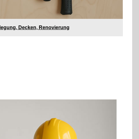
rlegung, Decken, Renovierung