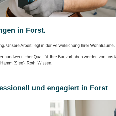
gen in Forst.
g. Unsere Arbeit liegt in der Verwirklichung Ihrer Wohnträume.
er handwerklicher Qualität. Ihre Bauvorhaben werden von uns fa
r Hamm (Sieg), Roth, Wissen.
essionell und engagiert in Forst