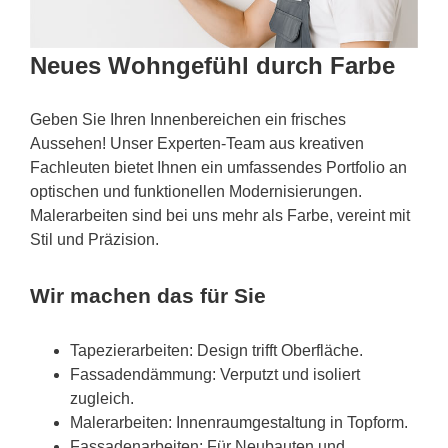
Neues Wohngefühl durch Farbe
Geben Sie Ihren Innenbereichen ein frisches
Aussehen! Unser Experten-Team aus kreativen
Fachleuten bietet Ihnen ein umfassendes Portfolio an
optischen und funktionellen Modernisierungen.
Malerarbeiten sind bei uns mehr als Farbe, vereint mit
Stil und Präzision.
Wir machen das für Sie
Tapezierarbeiten: Design trifft Oberfläche.
Fassadendämmung: Verputzt und isoliert
zugleich.
Malerarbeiten: Innenraumgestaltung in Topform.
Fassadenarbeiten: Für Neubauten und