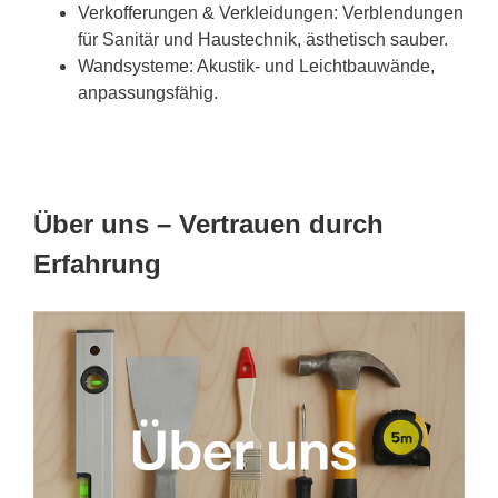
Verkofferungen & Verkleidungen: Verblendungen
für Sanitär und Haustechnik, ästhetisch sauber.
Wandsysteme: Akustik- und Leichtbauwände,
anpassungsfähig.
Über uns – Vertrauen durch
Erfahrung