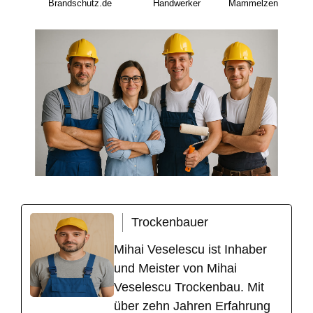
Brandschutz.de
Handwerker
Mammelzen
Trockenbauer
Mihai Veselescu ist Inhaber
und Meister von Mihai
Veselescu Trockenbau. Mit
über zehn Jahren Erfahrung