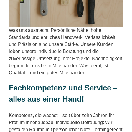
Was uns ausmacht: Persönliche Nähe, hohe
Standards und ehrliches Handwerk. Verlässlichkeit
und Präzision sind unsere Stärke. Unsere Kunden
loben unsere individuelle Beratung und die
zuverlässige Umsetzung ihrer Projekte. Nachhaltigkeit
beginnt für uns beim Miteinander. Was bleibt, ist
Qualität – und ein gutes Miteinander.
Fachkompetenz und Service –
alles aus einer Hand!
Kompetenz, die wächst – seit über zehn Jahren Ihr
Profi im Innenausbau. Individuelle Betreuung: Wir
gestalten Räume mit persönlicher Note. Termingerecht