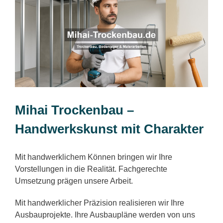
Mihai Trockenbau –
Handwerkskunst mit Charakter
Mit handwerklichem Können bringen wir Ihre
Vorstellungen in die Realität. Fachgerechte
Umsetzung prägen unsere Arbeit.
Mit handwerklicher Präzision realisieren wir Ihre
Ausbauprojekte. Ihre Ausbaupläne werden von uns