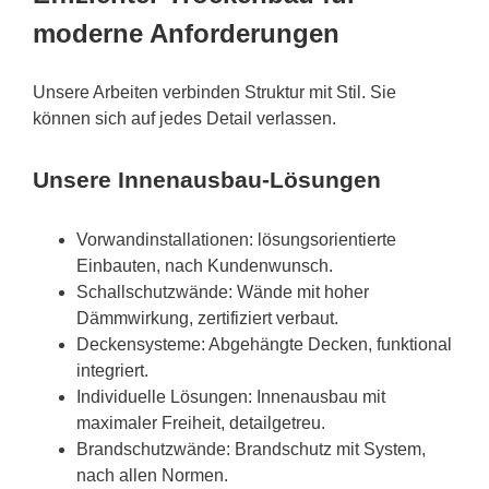
moderne Anforderungen
Unsere Arbeiten verbinden Struktur mit Stil. Sie
können sich auf jedes Detail verlassen.
Unsere Innenausbau-Lösungen
Vorwandinstallationen: lösungsorientierte
Einbauten, nach Kundenwunsch.
Schallschutzwände: Wände mit hoher
Dämmwirkung, zertifiziert verbaut.
Deckensysteme: Abgehängte Decken, funktional
integriert.
Individuelle Lösungen: Innenausbau mit
maximaler Freiheit, detailgetreu.
Brandschutzwände: Brandschutz mit System,
nach allen Normen.