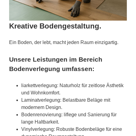
Kreative Bodengestaltung.
Ein Boden, der lebt, macht jeden Raum einzigartig.
Unsere Leistungen im Bereich
Bodenverlegung umfassen:
liarkettverlegung: Naturholz für zeitlose Ästhetik
und Wohnkomfort.
Laminatverlegung: Belastbare Beläge mit
modernem Design.
Bodenrenovierung: liflege und Sanierung für
lange Haltbarkeit.
Vinylverlegung: Robuste Bodenbeläge für eine