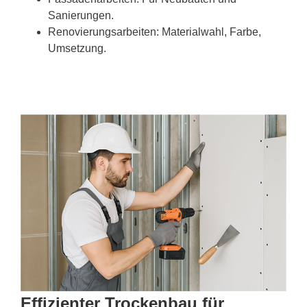
Sanierungen.
Renovierungsarbeiten: Materialwahl, Farbe,
Umsetzung.
Effizienter Trockenbau für