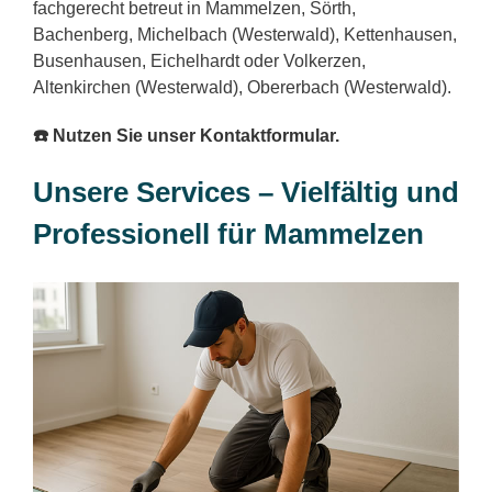
fachgerecht betreut in Mammelzen, Sörth,
Bachenberg, Michelbach (Westerwald), Kettenhausen,
Busenhausen, Eichelhardt oder Volkerzen,
Altenkirchen (Westerwald), Obererbach (Westerwald).
☎️ Nutzen Sie unser Kontaktformular.
Unsere Services – Vielfältig und
Professionell für Mammelzen