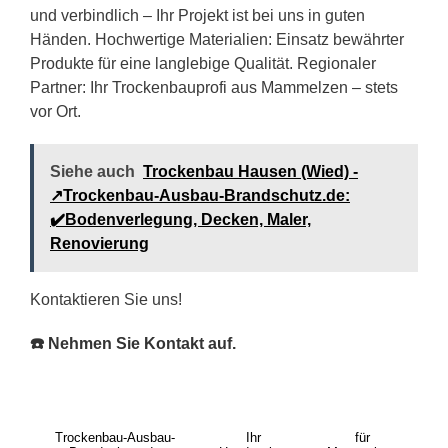
und verbindlich – Ihr Projekt ist bei uns in guten
Händen. Hochwertige Materialien: Einsatz bewährter
Produkte für eine langlebige Qualität. Regionaler
Partner: Ihr Trockenbauprofi aus Mammelzen – stets
vor Ort.
Siehe auch
Trockenbau Hausen (Wied) -
↗️Trockenbau-Ausbau-Brandschutz.de:
✔️Bodenverlegung, Decken, Maler,
Renovierung
Kontaktieren Sie uns!
☎️ Nehmen Sie Kontakt auf.
Trockenbau-Ausbau-
Ihr
für