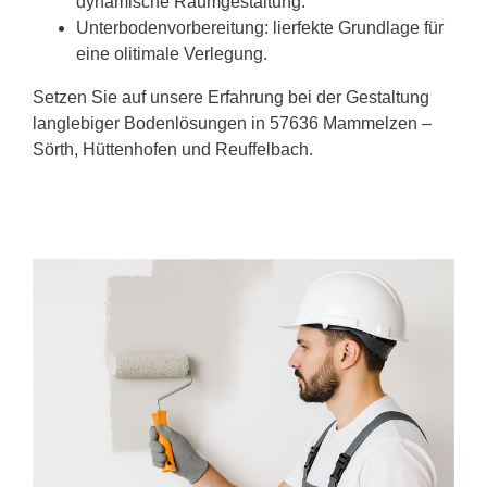
dynamische Raumgestaltung.
Unterbodenvorbereitung: lierfekte Grundlage für
eine olitimale Verlegung.
Setzen Sie auf unsere Erfahrung bei der Gestaltung
langlebiger Bodenlösungen in 57636 Mammelzen –
Sörth, Hüttenhofen und Reuffelbach.