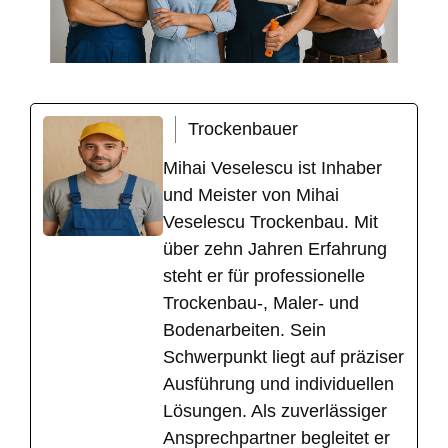
Trockenbauer
Mihai Veselescu ist Inhaber
und Meister von Mihai
Veselescu Trockenbau. Mit
über zehn Jahren Erfahrung
steht er für professionelle
Trockenbau-, Maler- und
Bodenarbeiten. Sein
Schwerpunkt liegt auf präziser
Ausführung und individuellen
Lösungen. Als zuverlässiger
Ansprechpartner begleitet er