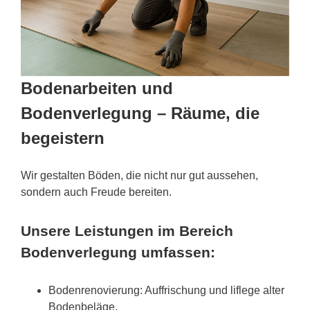
Bodenarbeiten und
Bodenverlegung – Räume, die
begeistern
Wir gestalten Böden, die nicht nur gut aussehen,
sondern auch Freude bereiten.
Unsere Leistungen im Bereich
Bodenverlegung umfassen:
Bodenrenovierung: Auffrischung und liflege alter
Bodenbeläge.