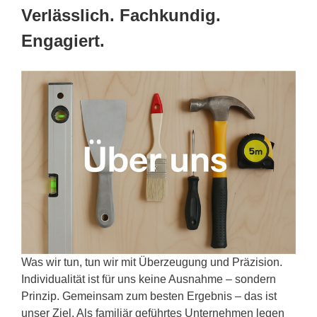
Verlässlich. Fachkundig.
Engagiert.
Was wir tun, tun wir mit Überzeugung und Präzision.
Individualität ist für uns keine Ausnahme – sondern
Prinzip. Gemeinsam zum besten Ergebnis – das ist
unser Ziel. Als familiär geführtes Unternehmen legen