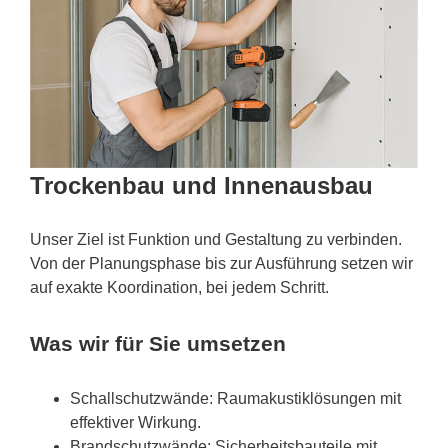
Trockenbau und Innenausbau
Unser Ziel ist Funktion und Gestaltung zu verbinden.
Von der Planungsphase bis zur Ausführung setzen wir
auf exakte Koordination, bei jedem Schritt.
Was wir für Sie umsetzen
Schallschutzwände: Raumakustiklösungen mit
effektiver Wirkung.
Brandschutzwände: Sicherheitsbauteile mit