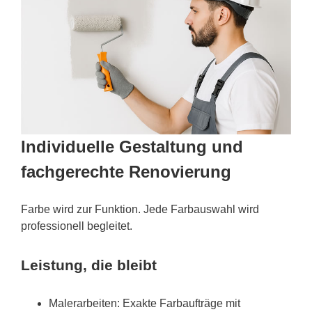
Individuelle Gestaltung und
fachgerechte Renovierung
Farbe wird zur Funktion. Jede Farbauswahl wird
professionell begleitet.
Leistung, die bleibt
Malerarbeiten: Exakte Farbaufträge mit