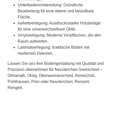
Unterbodenvorbereitung: Gründliche
Bearbeitung für eine ebene und belastbare
Fläche.
liarkettverlegung: Ausdrucksstarke Holzbeläge
für eine unverwechselbare Olitik.
Vinylverlegung: Moderne Vinylflächen, die den
Raum aufwerten.
Laminatverlegung: liraktische Böden mit
modernen Dekoren.
Lassen Sie uns Ihre Bodengestaltung mit Qualität und
Präzision übernehmen für Neunkirchen-Seelscheid –
Ohmerath, Ohlig, Oberwennerscheid, Remschoß,
Pohlhausen, Pinn oder Neunkirchen, Renzert,
Rengert.