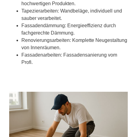
hochwertigen Produkten.
Tapezierarbeiten: Wandbeläge, individuell und
sauber verarbeitet.
Fassadendämmung: Energieeffizienz durch
fachgerechte Dämmung.
Renovierungsarbeiten: Komplette Neugestaltung
von Innenräumen.
Fassadenarbeiten: Fassadensanierung vom
Profi.