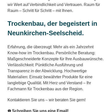
wir Wert auf Verbindlichkeit und Vertrauen. Raum für
Raum – Schritt für Schritt – mit Ihnen.
Trockenbau, der begeistert in
Neunkirchen-Seelscheid.
Erfahrung, die überzeugt: Mehr als ein Jahrzehnt
Know-how im Trockenbau. Persönliche Beratung:
Maßgeschneiderte Konzepte für Ihre Ausbauwünsche.
Verlässlichkeit: Pünktliche Ausführung und
Transparenz in der Abwicklung. Hochwertige
Materialien: Einsatz bewährter Produkte für eine
langlebige Qualität. Mit Herz und Verstand – Ihr
Fachmann für Trockenbau aus der Region.
Kontaktieren Sie uns – wir beraten Sie gern!
☎️ Schreiben Sie uns eine Email!