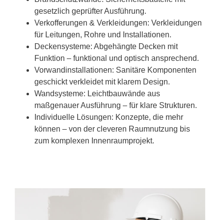
gesetzlich geprüfter Ausführung.
Verkofferungen & Verkleidungen: Verkleidungen
für Leitungen, Rohre und Installationen.
Deckensysteme: Abgehängte Decken mit
Funktion – funktional und optisch ansprechend.
Vorwandinstallationen: Sanitäre Komponenten
geschickt verkleidet mit klarem Design.
Wandsysteme: Leichtbauwände aus
maßgenauer Ausführung – für klare Strukturen.
Individuelle Lösungen: Konzepte, die mehr
können – von der cleveren Raumnutzung bis
zum komplexen Innenraumprojekt.