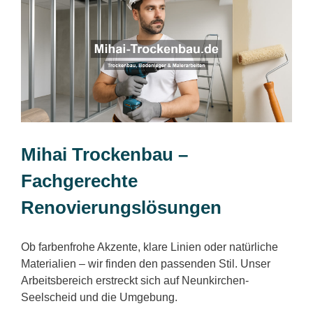
Mihai Trockenbau –
Fachgerechte
Renovierungslösungen
Ob farbenfrohe Akzente, klare Linien oder natürliche
Materialien – wir finden den passenden Stil. Unser
Arbeitsbereich erstreckt sich auf Neunkirchen-
Seelscheid und die Umgebung.