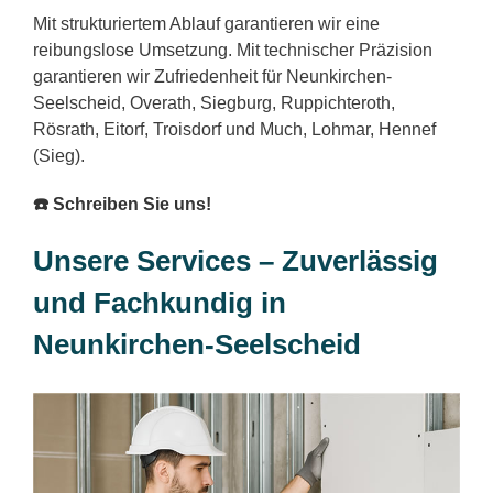
Mit strukturiertem Ablauf garantieren wir eine
reibungslose Umsetzung. Mit technischer Präzision
garantieren wir Zufriedenheit für Neunkirchen-
Seelscheid, Overath, Siegburg, Ruppichteroth,
Rösrath, Eitorf, Troisdorf und Much, Lohmar, Hennef
(Sieg).
☎️ Schreiben Sie uns!
Unsere Services – Zuverlässig
und Fachkundig in
Neunkirchen-Seelscheid