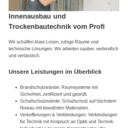
Innenausbau und
Trockenbautechnik vom Profi
Wir schaffen klare Linien, ruhige Räume und
technische Lösungen. Wir arbeiten sauber, verbindlich
und verlässlich.
Unsere Leistungen im Überblick
Brandschutzwände: Raumsysteme mit
Sicherheit, zertifiziert und geprüft.
Schallschutzwände: Schallschutz auf höchstem
Niveau mit bewährten Materialien.
Verkofferungen & Verkleidungen: Verkleidungen
für Technik mit Anspruch an Optik und Technik.