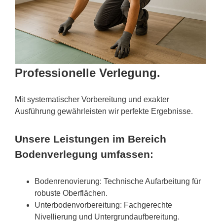
Professionelle Verlegung.
Mit systematischer Vorbereitung und exakter
Ausführung gewährleisten wir perfekte Ergebnisse.
Unsere Leistungen im Bereich
Bodenverlegung umfassen:
Bodenrenovierung: Technische Aufarbeitung für
robuste Oberflächen.
Unterbodenvorbereitung: Fachgerechte
Nivellierung und Untergrundaufbereitung.