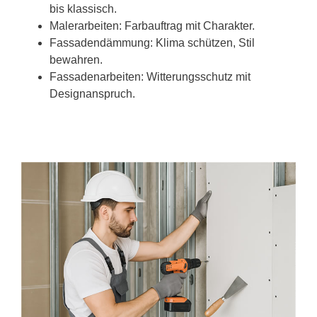
bis klassisch.
Malerarbeiten: Farbauftrag mit Charakter.
Fassadendämmung: Klima schützen, Stil
bewahren.
Fassadenarbeiten: Witterungsschutz mit
Designanspruch.