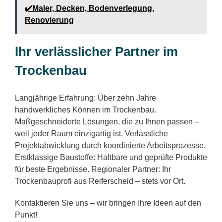
✔️Maler, Decken, Bodenverlegung,
Renovierung
Ihr verlässlicher Partner im
Trockenbau
Langjährige Erfahrung: Über zehn Jahre
handwerkliches Können im Trockenbau.
Maßgeschneiderte Lösungen, die zu Ihnen passen –
weil jeder Raum einzigartig ist. Verlässliche
Projektabwicklung durch koordinierte Arbeitsprozesse.
Erstklassige Baustoffe: Haltbare und geprüfte Produkte
für beste Ergebnisse. Regionaler Partner: Ihr
Trockenbauprofi aus Reiferscheid – stets vor Ort.
Kontaktieren Sie uns – wir bringen Ihre Ideen auf den
Punkt!