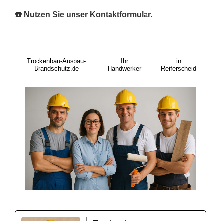
☎️ Nutzen Sie unser Kontaktformular.
Trockenbau-Ausbau-
Ihr
in
Brandschutz.de
Handwerker
Reiferscheid