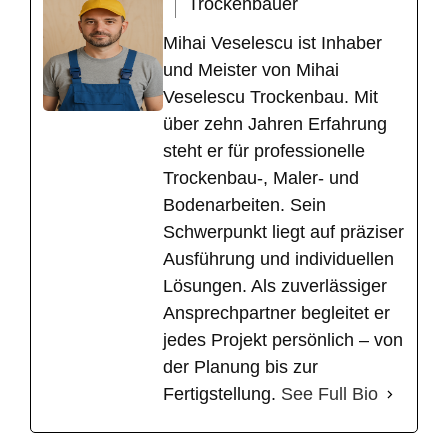
Trockenbauer
Mihai Veselescu ist Inhaber
und Meister von Mihai
Veselescu Trockenbau. Mit
über zehn Jahren Erfahrung
steht er für professionelle
Trockenbau-, Maler- und
Bodenarbeiten. Sein
Schwerpunkt liegt auf präziser
Ausführung und individuellen
Lösungen. Als zuverlässiger
Ansprechpartner begleitet er
jedes Projekt persönlich – von
der Planung bis zur
Fertigstellung.
See Full Bio