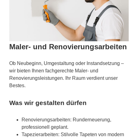
Maler- und Renovierungsarbeiten
Ob Neubeginn, Umgestaltung oder Instandsetzung –
wir bieten Ihnen fachgerechte Maler- und
Renovierungsleistungen. Ihr Raum verdient unser
Bestes.
Was wir gestalten dürfen
Renovierungsarbeiten: Runderneuerung,
professionell geplant.
Tapezierarbeiten: Stilvolle Tapeten von modern