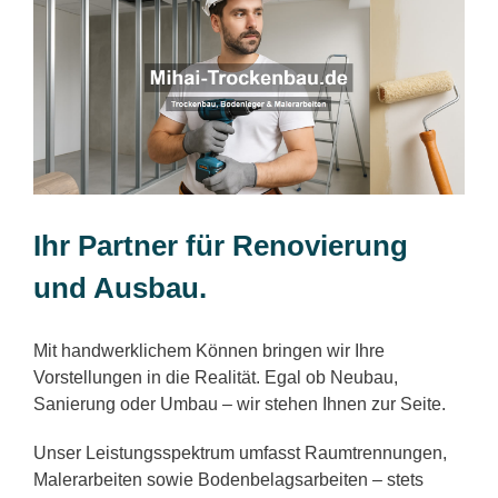
Ihr Partner für Renovierung
und Ausbau.
Mit handwerklichem Können bringen wir Ihre
Vorstellungen in die Realität. Egal ob Neubau,
Sanierung oder Umbau – wir stehen Ihnen zur Seite.
Unser Leistungsspektrum umfasst Raumtrennungen,
Malerarbeiten sowie Bodenbelagsarbeiten – stets