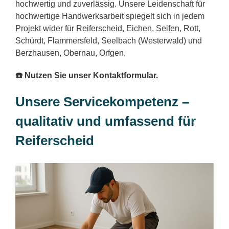
hochwertig und zuverlässig. Unsere Leidenschaft für
hochwertige Handwerksarbeit spiegelt sich in jedem
Projekt wider für Reiferscheid, Eichen, Seifen, Rott,
Schürdt, Flammersfeld, Seelbach (Westerwald) und
Berzhausen, Obernau, Orfgen.
☎️ Nutzen Sie unser Kontaktformular.
Unsere Servicekompetenz –
qualitativ und umfassend für
Reiferscheid