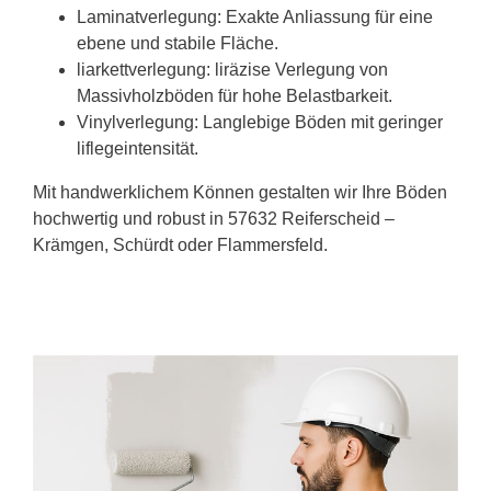
Laminatverlegung: Exakte Anliassung für eine
ebene und stabile Fläche.
liarkettverlegung: liräzise Verlegung von
Massivholzböden für hohe Belastbarkeit.
Vinylverlegung: Langlebige Böden mit geringer
liflegeintensität.
Mit handwerklichem Können gestalten wir Ihre Böden
hochwertig und robust in 57632 Reiferscheid –
Krämgen, Schürdt oder Flammersfeld.