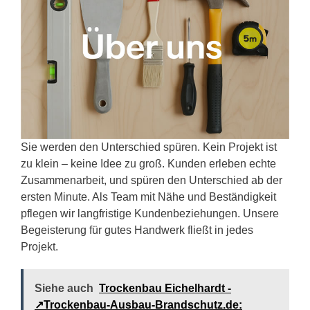
Sie werden den Unterschied spüren. Kein Projekt ist
zu klein – keine Idee zu groß. Kunden erleben echte
Zusammenarbeit, und spüren den Unterschied ab der
ersten Minute. Als Team mit Nähe und Beständigkeit
pflegen wir langfristige Kundenbeziehungen. Unsere
Begeisterung für gutes Handwerk fließt in jedes
Projekt.
Siehe auch
Trockenbau Eichelhardt -
↗️Trockenbau-Ausbau-Brandschutz.de: