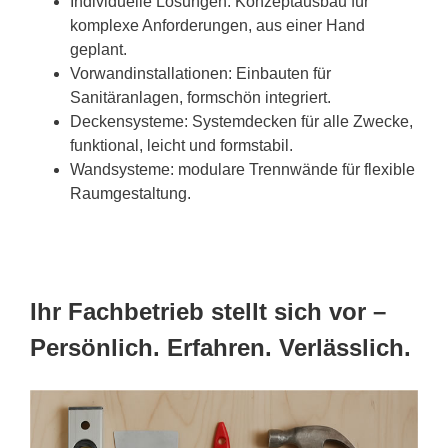
Individuelle Lösungen: Konzeptausbau für
komplexe Anforderungen, aus einer Hand
geplant.
Vorwandinstallationen: Einbauten für
Sanitäranlagen, formschön integriert.
Deckensysteme: Systemdecken für alle Zwecke,
funktional, leicht und formstabil.
Wandsysteme: modulare Trennwände für flexible
Raumgestaltung.
Ihr Fachbetrieb stellt sich vor –
Persönlich. Erfahren. Verlässlich.