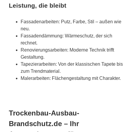
Leistung, die bleibt
Fassadenarbeiten: Putz, Farbe, Stil – außen wie
neu.
Fassadendämmung: Wärmeschutz, der sich
rechnet.
Renovierungsarbeiten: Moderne Technik trifft
Gestaltung.
Tapezierarbeiten: Von der klassischen Tapete bis
zum Trendmaterial.
Malerarbeiten: Flächengestaltung mit Charakter.
Trockenbau-Ausbau-
Brandschutz.de – Ihr