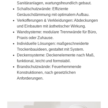
Sanitäranlagen, wartungsfreundlich gebaut.
Schallschutzwände: Effiziente
Geräuschdämmung mit optimalem Aufbau.
Verkofferungen & Verkleidungen: Abdeckungen
und Einbauten mit ästhetischer Wirkung.
Wandsysteme: modulare Trennwände für Büro,
Praxis oder Zuhause.
Individuelle Lösungen: maßgeschneiderte
Trockenbauideen, gestaltet mit System.
Deckensysteme: Deckenelemente nach Maß,
funktional, leicht und formstabil.
Brandschutzwände: Feuerhemmende
Konstruktionen, nach gesetzlichen
Anforderungen.