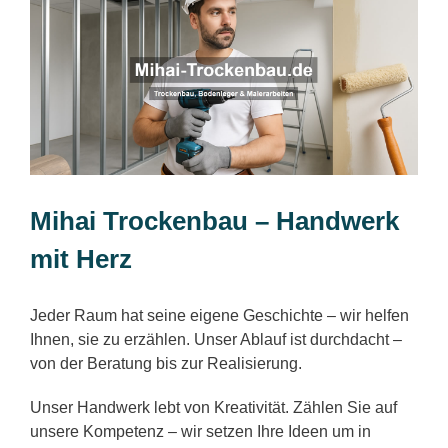
Mihai Trockenbau – Handwerk
mit Herz
Jeder Raum hat seine eigene Geschichte – wir helfen
Ihnen, sie zu erzählen. Unser Ablauf ist durchdacht –
von der Beratung bis zur Realisierung.
Unser Handwerk lebt von Kreativität. Zählen Sie auf
unsere Kompetenz – wir setzen Ihre Ideen um in