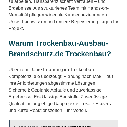
zu arbeiten. Transparenz schafft Vertrauen – und
Ergebnisse. Als strukturiertes Team mit Hands-on-
Mentalität pflegen wir echte Kundenbeziehungen.
Unser Fachwissen und unsere Begeisterung tragen Ihr
Projekt.
Warum Trockenbau-Ausbau-
Brandschutz.de Trockenbau?
Über zehn Jahre Erfahrung im Trockenbau –
Kompetenz, die überzeugt. Planung nach Maß – auf
Ihre Anforderungen abgestimmte Lösungen.
Sicherheit: Geplante Abläufe und zuverlässige
Ergebnisse. Erstklassige Baustoffe: Zuverlässige
Qualität für langlebige Bauprojekte. Lokale Präsenz
und kurze Reaktionszeiten – Ihr Vorteil.