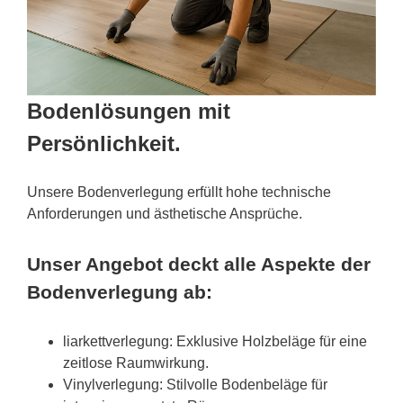
Bodenlösungen mit
Persönlichkeit.
Unsere Bodenverlegung erfüllt hohe technische
Anforderungen und ästhetische Ansprüche.
Unser Angebot deckt alle Aspekte der
Bodenverlegung ab:
liarkettverlegung: Exklusive Holzbeläge für eine
zeitlose Raumwirkung.
Vinylverlegung: Stilvolle Bodenbeläge für