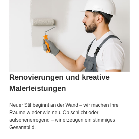
Renovierungen und kreative
Malerleistungen
Neuer Stil beginnt an der Wand – wir machen Ihre
Räume wieder wie neu. Ob schlicht oder
aufsehenerregend – wir erzeugen ein stimmiges
Gesamtbild.