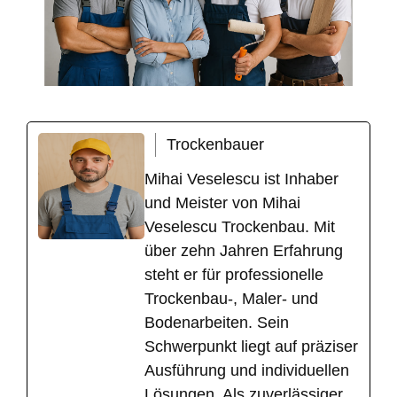
Trockenbauer
Mihai Veselescu ist Inhaber
und Meister von Mihai
Veselescu Trockenbau. Mit
über zehn Jahren Erfahrung
steht er für professionelle
Trockenbau-, Maler- und
Bodenarbeiten. Sein
Schwerpunkt liegt auf präziser
Ausführung und individuellen
Lösungen. Als zuverlässiger