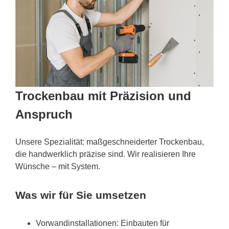
Trockenbau mit Präzision und
Anspruch
Unsere Spezialität: maßgeschneiderter Trockenbau,
die handwerklich präzise sind. Wir realisieren Ihre
Wünsche – mit System.
Was wir für Sie umsetzen
Vorwandinstallationen: Einbauten für