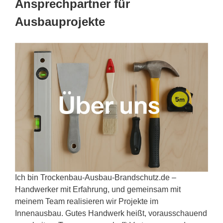
Ansprechpartner für
Ausbauprojekte
Ich bin Trockenbau-Ausbau-Brandschutz.de –
Handwerker mit Erfahrung, und gemeinsam mit
meinem Team realisieren wir Projekte im
Innenausbau. Gutes Handwerk heißt, vorausschauend