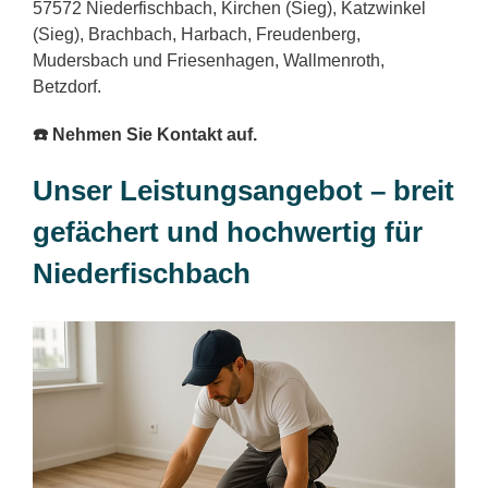
57572 Niederfischbach, Kirchen (Sieg), Katzwinkel
(Sieg), Brachbach, Harbach, Freudenberg,
Mudersbach und Friesenhagen, Wallmenroth,
Betzdorf.
☎️ Nehmen Sie Kontakt auf.
Unser Leistungsangebot – breit
gefächert und hochwertig für
Niederfischbach