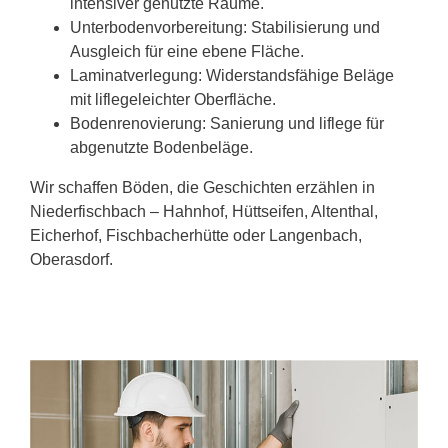
intensiver genutzte Räume.
Unterbodenvorbereitung: Stabilisierung und
Ausgleich für eine ebene Fläche.
Laminatverlegung: Widerstandsfähige Beläge
mit liflegeleichter Oberfläche.
Bodenrenovierung: Sanierung und liflege für
abgenutzte Bodenbeläge.
Wir schaffen Böden, die Geschichten erzählen in
Niederfischbach – Hahnhof, Hüttseifen, Altenthal,
Eicherhof, Fischbacherhütte oder Langenbach,
Oberasdorf.