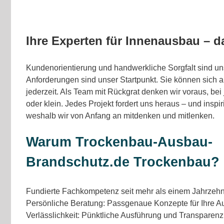
Ihre Experten für Innenausbau – d
Kundenorientierung und handwerkliche Sorgfalt sind un
Anforderungen sind unser Startpunkt. Sie können sich a
jederzeit. Als Team mit Rückgrat denken wir voraus, bei
oder klein. Jedes Projekt fordert uns heraus – und inspir
weshalb wir von Anfang an mitdenken und mitlenken.
Warum Trockenbau-Ausbau-
Brandschutz.de Trockenbau?
Fundierte Fachkompetenz seit mehr als einem Jahrzehnt
Persönliche Beratung: Passgenaue Konzepte für Ihre A
Verlässlichkeit: Pünktliche Ausführung und Transparenz