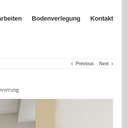
arbeiten
Bodenverlegung
Kontakt
Previous
Next
ovierung