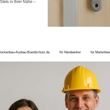
Stets in Ihrer Nähe –
rockenbau-Ausbau-Brandschutz.de
Ihr Handwerker
für Marienhei