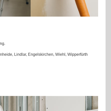
ng.
nheide, Lindlar, Engelskirchen, Wiehl, Wipperfürth