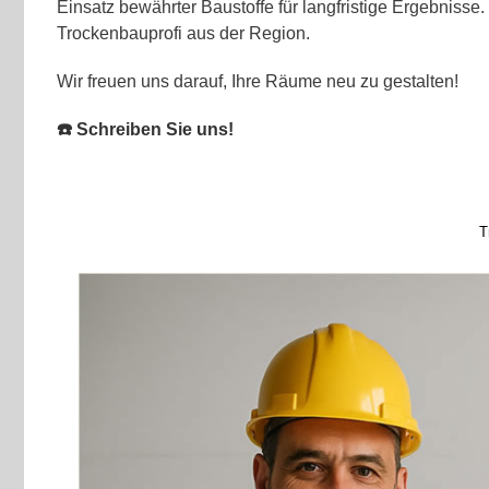
Einsatz bewährter Baustoffe für langfristige Ergebnisse. 
Trockenbauprofi aus der Region.
Wir freuen uns darauf, Ihre Räume neu zu gestalten!
☎️ Schreiben Sie uns!
T