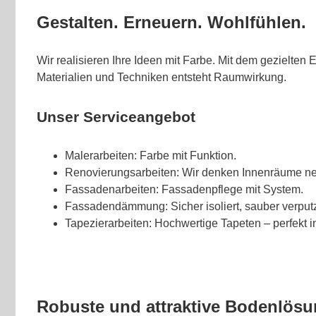
Gestalten. Erneuern. Wohlfühlen.
Wir realisieren Ihre Ideen mit Farbe. Mit dem gezielten 
Materialien und Techniken entsteht Raumwirkung.
Unser Serviceangebot
Malerarbeiten: Farbe mit Funktion.
Renovierungsarbeiten: Wir denken Innenräume ne
Fassadenarbeiten: Fassadenpflege mit System.
Fassadendämmung: Sicher isoliert, sauber verputz
Tapezierarbeiten: Hochwertige Tapeten – perfekt i
Robuste und attraktive Bodenlösu