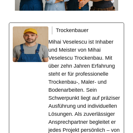
Trockenbauer
Mihai Veselescu ist Inhaber
und Meister von Mihai
Veselescu Trockenbau. Mit
über zehn Jahren Erfahrung
steht er für professionelle
Trockenbau-, Maler- und
Bodenarbeiten. Sein
Schwerpunkt liegt auf präziser
Ausführung und individuellen
Lösungen. Als zuverlässiger
Ansprechpartner begleitet er
jedes Projekt persönlich – von