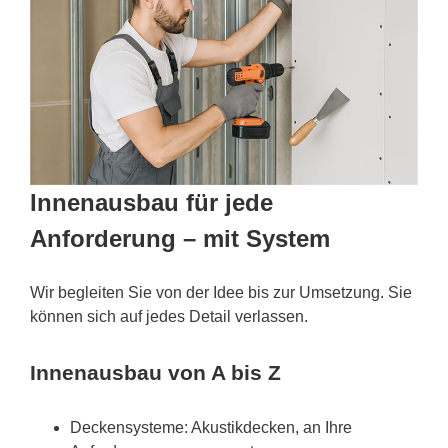
Innenausbau für jede
Anforderung – mit System
Wir begleiten Sie von der Idee bis zur Umsetzung. Sie
können sich auf jedes Detail verlassen.
Innenausbau von A bis Z
Deckensysteme: Akustikdecken, an Ihre