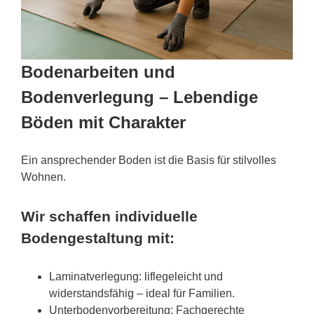
Bodenarbeiten und
Bodenverlegung – Lebendige
Böden mit Charakter
Ein ansprechender Boden ist die Basis für stilvolles
Wohnen.
Wir schaffen individuelle
Bodengestaltung mit:
Laminatverlegung: liflegeleicht und
widerstandsfähig – ideal für Familien.
Unterbodenvorbereitung: Fachgerechte