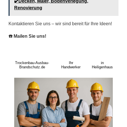
✔️Decken, Maler, Bodenverlegung,
Renovierung
Kontaktieren Sie uns – wir sind bereit für Ihre Ideen!
☎️ Mailen Sie uns!
Trockenbau-Ausbau-
Ihr
in
Brandschutz.de
Handwerker
Heiligenhaus