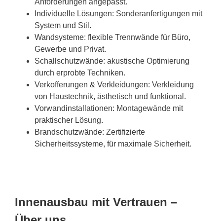
Anforderungen angepasst.
Individuelle Lösungen: Sonderanfertigungen mit
System und Stil.
Wandsysteme: flexible Trennwände für Büro,
Gewerbe und Privat.
Schallschutzwände: akustische Optimierung
durch erprobte Techniken.
Verkofferungen & Verkleidungen: Verkleidung
von Haustechnik, ästhetisch und funktional.
Vorwandinstallationen: Montagewände mit
praktischer Lösung.
Brandschutzwände: Zertifizierte
Sicherheitssysteme, für maximale Sicherheit.
Innenausbau mit Vertrauen –
Über uns