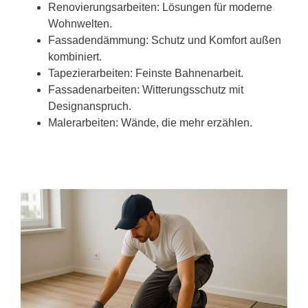
Renovierungsarbeiten: Lösungen für moderne
Wohnwelten.
Fassadendämmung: Schutz und Komfort außen
kombiniert.
Tapezierarbeiten: Feinste Bahnenarbeit.
Fassadenarbeiten: Witterungsschutz mit
Designanspruch.
Malerarbeiten: Wände, die mehr erzählen.