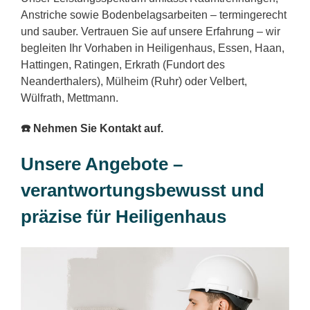
Anstriche sowie Bodenbelagsarbeiten – termingerecht
und sauber. Vertrauen Sie auf unsere Erfahrung – wir
begleiten Ihr Vorhaben in Heiligenhaus, Essen, Haan,
Hattingen, Ratingen, Erkrath (Fundort des
Neanderthalers), Mülheim (Ruhr) oder Velbert,
Wülfrath, Mettmann.
☎️ Nehmen Sie Kontakt auf.
Unsere Angebote –
verantwortungsbewusst und
präzise für Heiligenhaus