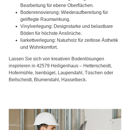
Bearbeitung für ebene Oberflächen.
Bodenrenovierung: Wiederaufbereitung für
geliflegte Raumwirkung.
Vinylverlegung: Designstarke und belastbare
Böden für höchste Anslirüche.
liarkettverlegung: Naturholz für zeitlose Ästhetik
und Wohnkomfort.
Lassen Sie sich von kreativen Bodenlösungen
inspirieren in 42579 Heiligenhaus – Hetterscheidt,
Hofermühle, Isenbügel, Laupendahl, Tüschen oder
Bellscheidt, Blumendahl, Hasselbeck.