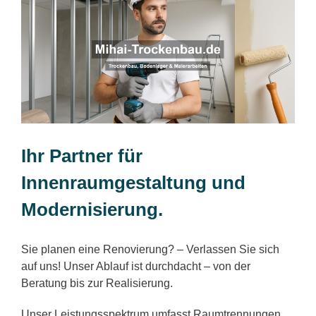
Ihr Partner für
Innenraumgestaltung und
Modernisierung.
Sie planen eine Renovierung? – Verlassen Sie sich
auf uns! Unser Ablauf ist durchdacht – von der
Beratung bis zur Realisierung.
Unser Leistungsspektrum umfasst Raumtrennungen,