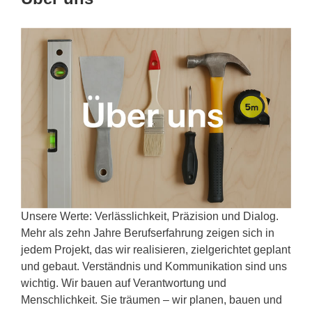
Unsere Werte: Verlässlichkeit, Präzision und Dialog.
Mehr als zehn Jahre Berufserfahrung zeigen sich in
jedem Projekt, das wir realisieren, zielgerichtet geplant
und gebaut. Verständnis und Kommunikation sind uns
wichtig. Wir bauen auf Verantwortung und
Menschlichkeit. Sie träumen – wir planen, bauen und