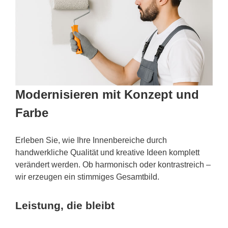
Modernisieren mit Konzept und
Farbe
Erleben Sie, wie Ihre Innenbereiche durch
handwerkliche Qualität und kreative Ideen komplett
verändert werden. Ob harmonisch oder kontrastreich –
wir erzeugen ein stimmiges Gesamtbild.
Leistung, die bleibt