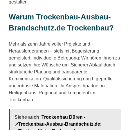
gestalten.
Warum Trockenbau-Ausbau-
Brandschutz.de Trockenbau?
Mehr als zehn Jahre voller Projekte und
Herausforderungen – stets mit Begeisterung
gemeistert. Individuelle Betreuung: Wir hören Ihnen zu
und setzen Ihre Wünsche um. Sicherer Ablauf durch
strukturierte Planung und transparente
Kommunikation. Qualitätssicherung durch geprüfte
und robuste Materialien. Ihr Ansprechpartner in
Heiligenhaus: Regional und kompetent im
Trockenbau.
Siehe auch
Trockenbau Düren -
↗️Trockenbau-Ausbau-Brandschutz.de: